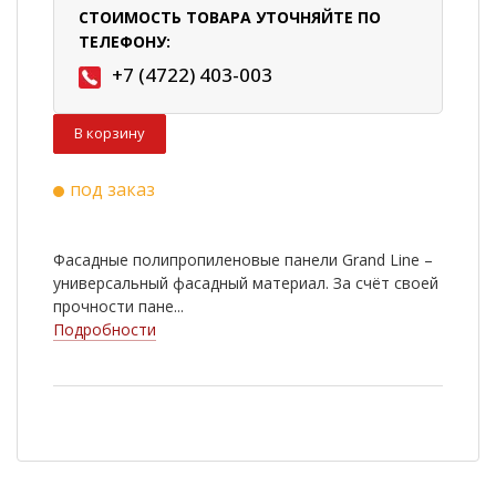
СТОИМОСТЬ ТОВАРА УТОЧНЯЙТЕ ПО
ТЕЛЕФОНУ:
+7 (4722) 403-003
В корзину
под заказ
Фасадные полипропиленовые панели Grand Line –
универсальный фасадный материал. За счёт своей
прочности пане...
Подробности