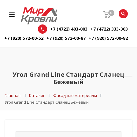
0
+7 (4722) 403-003
+7 (4722) 333-303
+7 (920) 572-00-52
+7 (920) 572-00-87
+7 (920) 572-00-82
Угол Grand Line Стандарт Сланец
Бежевый
Главная
Каталог
Фасадные материалы
Угол Grand Line Стандарт Сланец Бежевый