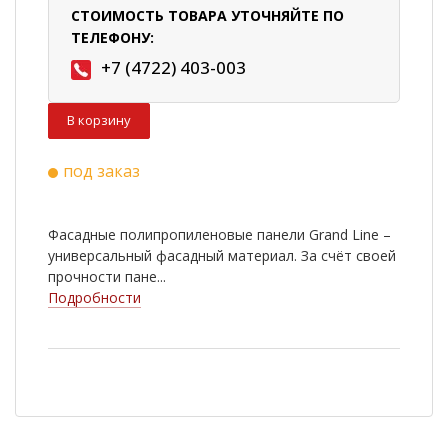
СТОИМОСТЬ ТОВАРА УТОЧНЯЙТЕ ПО
ТЕЛЕФОНУ:
+7 (4722) 403-003
В корзину
под заказ
Фасадные полипропиленовые панели Grand Line –
универсальный фасадный материал. За счёт своей
прочности пане...
Подробности