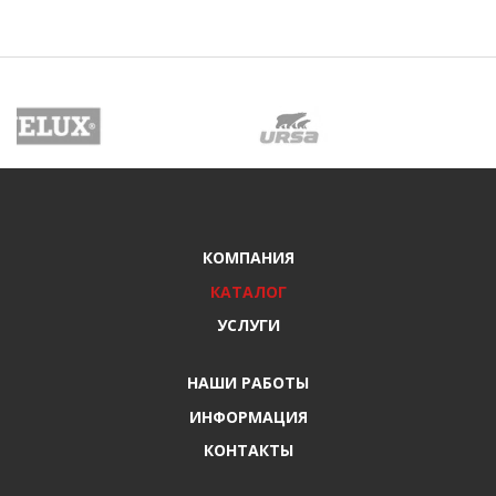
КОМПАНИЯ
КАТАЛОГ
УСЛУГИ
НАШИ РАБОТЫ
ИНФОРМАЦИЯ
КОНТАКТЫ