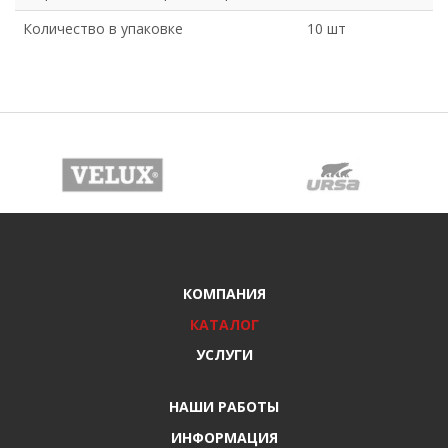
Количество в упаковке
10 шт
КОМПАНИЯ
КАТАЛОГ
УСЛУГИ
НАШИ РАБОТЫ
ИНФОРМАЦИЯ