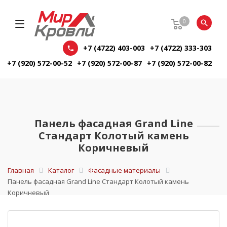
0
+7 (4722) 403-003
+7 (4722) 333-303
+7 (920) 572-00-52
+7 (920) 572-00-87
+7 (920) 572-00-82
Панель фасадная Grand Line
Стандарт Колотый камень
Коричневый
Главная
Каталог
Фасадные материалы
Панель фасадная Grand Line Стандарт Колотый камень
Коричневый