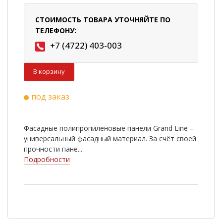
СТОИМОСТЬ ТОВАРА УТОЧНЯЙТЕ ПО
ТЕЛЕФОНУ:
+7 (4722) 403-003
В корзину
под заказ
Фасадные полипропиленовые панели Grand Line –
универсальный фасадный материал. За счёт своей
прочности пане...
Подробности