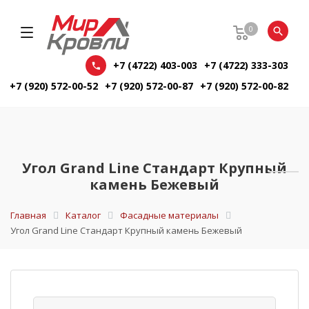
0
+7 (4722) 403-003
+7 (4722) 333-303
+7 (920) 572-00-52
+7 (920) 572-00-87
+7 (920) 572-00-82
Угол Grand Line Стандарт Крупный
камень Бежевый
Главная
Каталог
Фасадные материалы
Угол Grand Line Стандарт Крупный камень Бежевый