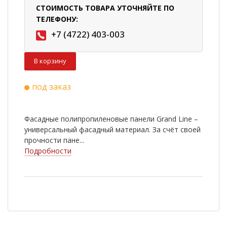
СТОИМОСТЬ ТОВАРА УТОЧНЯЙТЕ ПО
ТЕЛЕФОНУ:
+7 (4722) 403-003
В корзину
под заказ
Фасадные полипропиленовые панели Grand Line –
универсальный фасадный материал. За счёт своей
прочности пане...
Подробности