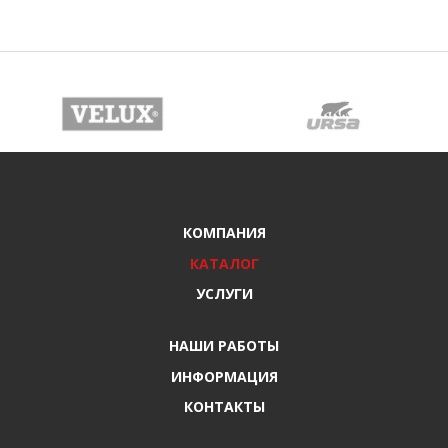
КОМПАНИЯ
КАТАЛОГ
УСЛУГИ
НАШИ РАБОТЫ
ИНФОРМАЦИЯ
КОНТАКТЫ