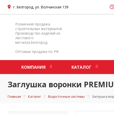
г. Белгород, ул. Волчанская 139
Розничная продажа
строительных материалов
Производство изделий из
листового
металла.Белгород
Оптовые продажи по РФ
КОМПАНИЯ
КАТАЛОГ
Заглушка воронки PREMI
Главная
Каталог
Водосточные системы
Заглушка во