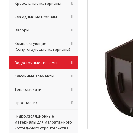
Кровельные материалы
Фасадные материалы
Заборы
Комплектующие
(Сопутствующие материалы)
Водосточные системы
Фасонные элементы
Теплоизоляция
Профнастил
Гидроизоляционные
материалы для малоэтажного
коттеджного строительства