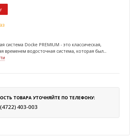
у
аз
я система Docke PREMIUM - это классическая,
я временем водосточная система, которая был...
ти
ОСТЬ ТОВАРА УТОЧНЯЙТЕ ПО ТЕЛЕФОНУ:
 (4722) 403-003