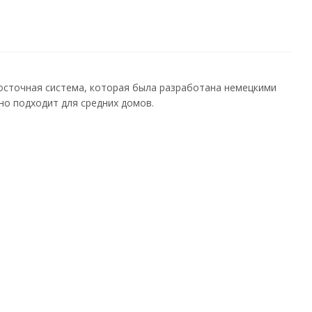
осточная система, которая была разработана немецкими
о подходит для средних домов.