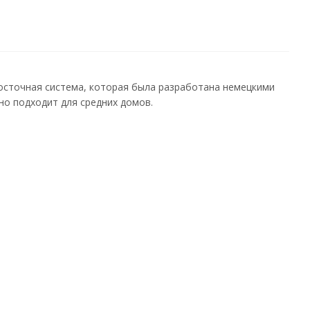
осточная система, которая была разработана немецкими
о подходит для средних домов.