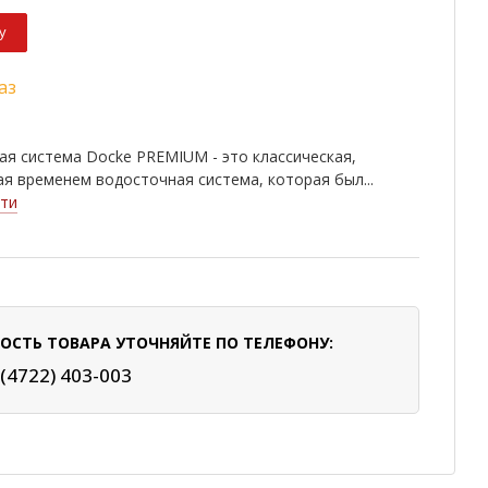
у
аз
я система Docke PREMIUM - это классическая,
я временем водосточная система, которая был...
ти
ОСТЬ ТОВАРА УТОЧНЯЙТЕ ПО ТЕЛЕФОНУ:
 (4722) 403-003