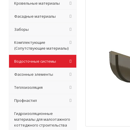
Кровельные материалы
Фасадные материалы
Заборы
Комплектующие
(Сопутствующие материалы)
Водосточные системы
Фасонные элементы
Теплоизоляция
Профнастил
Гидроизоляционные
материалы для малоэтажного
коттеджного строительства