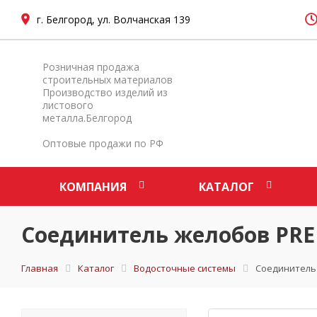
г. Белгород, ул. Волчанская 139
Розничная продажа
строительных материалов
Производство изделий из
листового
металла.Белгород
Оптовые продажи по РФ
КОМПАНИЯ
КАТАЛОГ
Соединитель желобов PR
Главная
Каталог
Водосточные системы
Соединитель