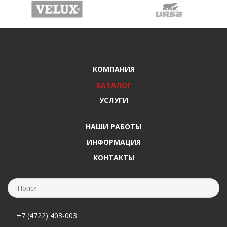
КОМПАНИЯ
КАТАЛОГ
УСЛУГИ
НАШИ РАБОТЫ
ИНФОРМАЦИЯ
КОНТАКТЫ
+7 (4722) 403-003