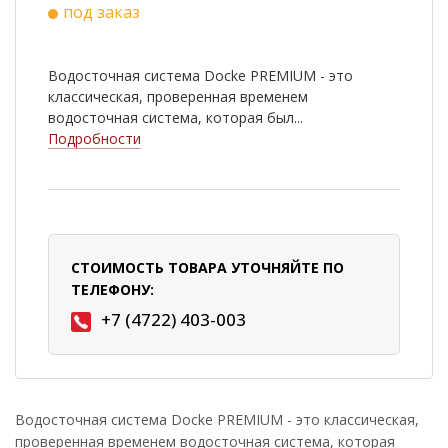
под заказ
Водосточная система Docke PREMIUM - это
классическая, проверенная временем
водосточная система, которая был...
Подробности
СТОИМОСТЬ ТОВАРА УТОЧНЯЙТЕ ПО
ТЕЛЕФОНУ:
+7 (4722) 403-003
Водосточная система Docke PREMIUM - это классическая,
проверенная временем водосточная система, которая