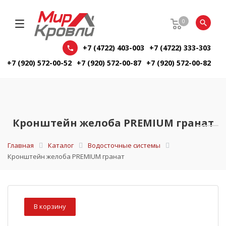
0
+7 (4722) 403-003
+7 (4722) 333-303
+7 (920) 572-00-52
+7 (920) 572-00-87
+7 (920) 572-00-82
Кронштейн желоба PREMIUM гранат
Главная
Каталог
Водосточные системы
Кронштейн желоба PREMIUM гранат
В корзину