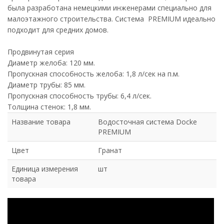
была разработана немецкими инженерами специально для
малоэтажного строительства. Система PREMIUM идеально
подходит для средних домов.
Продвинутая серия
Диаметр желоба: 120 мм.
Пропускная способность желоба: 1,8 л/сек на п.м.
Диаметр трубы: 85 мм.
Пропускная способность трубы: 6,4 л/сек.
Толщина стенок: 1,8 мм.
Название товара
Водосточная система Docke
PREMIUM
Цвет
Гранат
Единица измерения
шт
товара