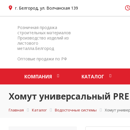
г. Белгород, ул. Волчанская 139
Розничная продажа
строительных материалов
Производство изделий из
листового
металла.Белгород
Оптовые продажи по РФ
КОМПАНИЯ
КАТАЛОГ
Хомут универсальный PR
Главная
Каталог
Водосточные системы
Хомут униве