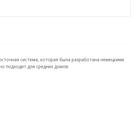
осточная система, которая была разработана немецкими
о подходит для средних домов.