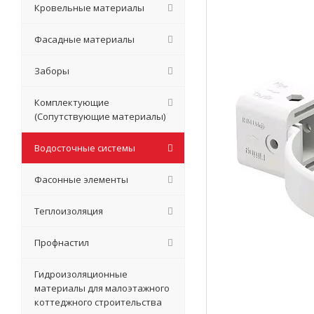
Кровельные материалы
Фасадные материалы
Заборы
Комплектующие
(Сопутствующие материалы)
Водосточные системы
Фасонные элементы
Теплоизоляция
Профнастил
Гидроизоляционные
материалы для малоэтажного
коттеджного строительства