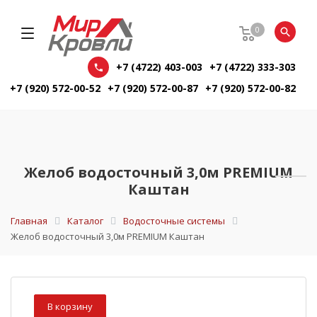
0
+7 (4722) 403-003
+7 (4722) 333-303
+7 (920) 572-00-52
+7 (920) 572-00-87
+7 (920) 572-00-82
Желоб водосточный 3,0м PREMIUM
Каштан
Главная
Каталог
Водосточные системы
Желоб водосточный 3,0м PREMIUM Каштан
В корзину