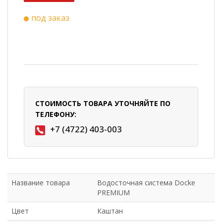
под заказ
СТОИМОСТЬ ТОВАРА УТОЧНЯЙТЕ ПО
ТЕЛЕФОНУ:
+7 (4722) 403-003
Название товара
Водосточная система Docke
PREMIUM
Цвет
Каштан