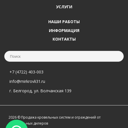
УСЛУГИ
НАШИ РАБОТЫ
ИНФОРМАЦИЯ
КОНТАКТЫ
+7 (4722) 403-003
info@mirkrovli31.ru
г. Белгород, ул. Волчанская 139
2026 © Продажа кровельных систем и ограждений от
официальных дилеров