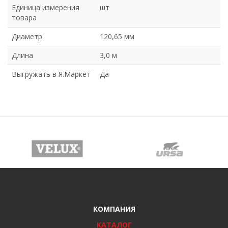
Единица измерения
шт
товара
Диаметр
120,65 мм
Длина
3,0 м
Выгружать в Я.Маркет
Да
КОМПАНИЯ
КАТАЛОГ