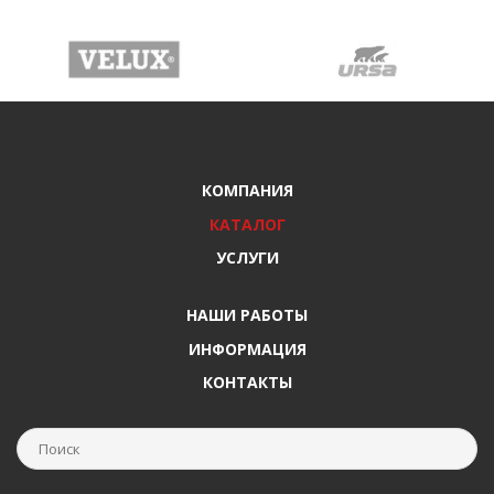
КОМПАНИЯ
КАТАЛОГ
УСЛУГИ
НАШИ РАБОТЫ
ИНФОРМАЦИЯ
КОНТАКТЫ