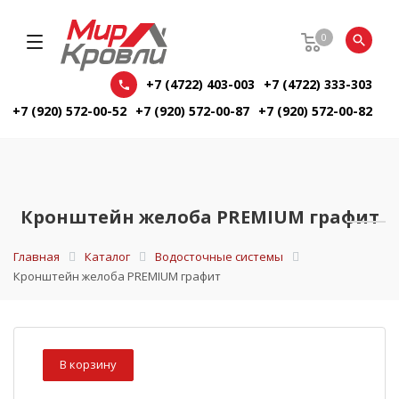
0
+7 (4722) 403-003
+7 (4722) 333-303
+7 (920) 572-00-52
+7 (920) 572-00-87
+7 (920) 572-00-82
Кронштейн желоба PREMIUM графит
Главная
Каталог
Водосточные системы
Кронштейн желоба PREMIUM графит
В корзину