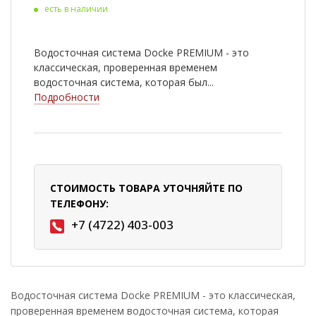
есть в наличии
Водосточная система Docke PREMIUM - это
классическая, проверенная временем
водосточная система, которая был...
Подробности
СТОИМОСТЬ ТОВАРА УТОЧНЯЙТЕ ПО
ТЕЛЕФОНУ:
+7 (4722) 403-003
Водосточная система Docke PREMIUM - это классическая,
проверенная временем водосточная система, которая