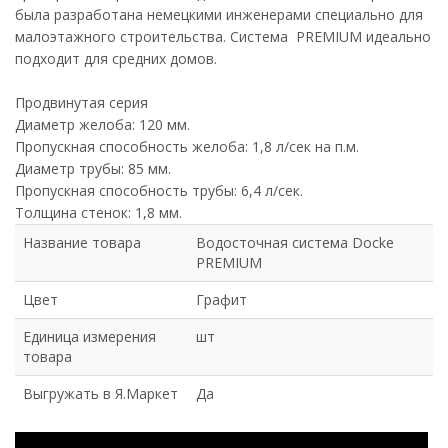
была разработана немецкими инженерами специально для
малоэтажного строительства. Система PREMIUM идеально
подходит для средних домов.
Продвинутая серия
Диаметр желоба: 120 мм.
Пропускная способность желоба: 1,8 л/сек на п.м.
Диаметр трубы: 85 мм.
Пропускная способность трубы: 6,4 л/сек.
Толщина стенок: 1,8 мм.
Название товара
Водосточная система Docke
PREMIUM
Цвет
Графит
Единица измерения
шт
товара
Выгружать в Я.Маркет
Да