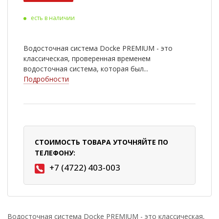
есть в наличии
Водосточная система Docke PREMIUM - это
классическая, проверенная временем
водосточная система, которая был...
Подробности
СТОИМОСТЬ ТОВАРА УТОЧНЯЙТЕ ПО
ТЕЛЕФОНУ:
+7 (4722) 403-003
Водосточная система Docke PREMIUM - это классическая,