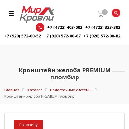
0
+7 (4722) 403-003
+7 (4722) 333-303
+7 (920) 572-00-52
+7 (920) 572-00-87
+7 (920) 572-00-82
Кронштейн желоба PREMIUM
пломбир
Главная
Каталог
Водосточные системы
Кронштейн желоба PREMIUM пломбир
В корзину