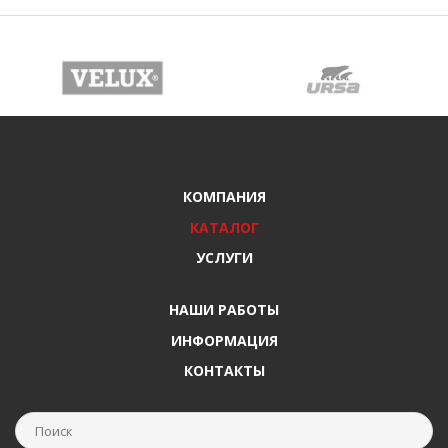
КОМПАНИЯ
КАТАЛОГ
УСЛУГИ
НАШИ РАБОТЫ
ИНФОРМАЦИЯ
КОНТАКТЫ