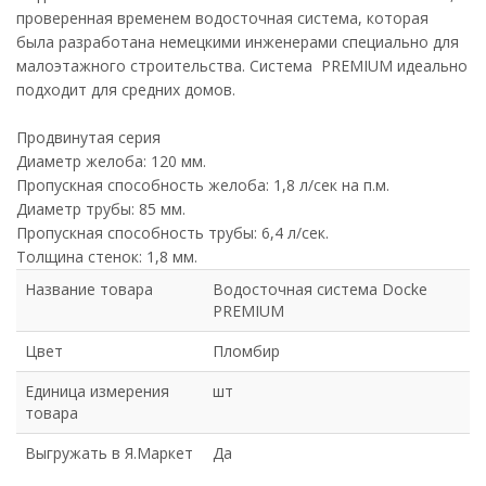
проверенная временем водосточная система, которая
была разработана немецкими инженерами специально для
малоэтажного строительства. Система PREMIUM идеально
подходит для средних домов.
Продвинутая серия
Диаметр желоба: 120 мм.
Пропускная способность желоба: 1,8 л/сек на п.м.
Диаметр трубы: 85 мм.
Пропускная способность трубы: 6,4 л/сек.
Толщина стенок: 1,8 мм.
Название товара
Водосточная система Docke
PREMIUM
Цвет
Пломбир
Единица измерения
шт
товара
Выгружать в Я.Маркет
Да