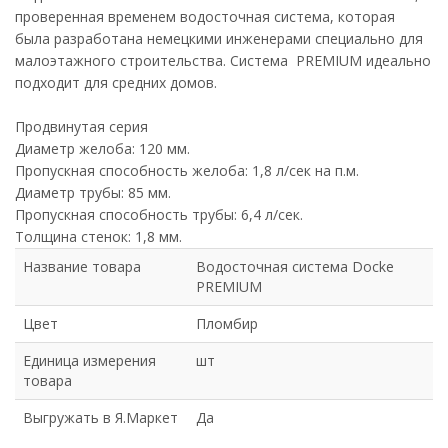
проверенная временем водосточная система, которая
была разработана немецкими инженерами специально для
малоэтажного строительства. Система PREMIUM идеально
подходит для средних домов.
Продвинутая серия
Диаметр желоба: 120 мм.
Пропускная способность желоба: 1,8 л/сек на п.м.
Диаметр трубы: 85 мм.
Пропускная способность трубы: 6,4 л/сек.
Толщина стенок: 1,8 мм.
Название товара
Водосточная система Docke
PREMIUM
Цвет
Пломбир
Единица измерения
шт
товара
Выгружать в Я.Маркет
Да