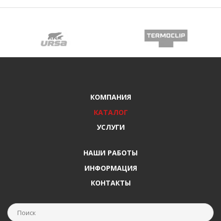
КОМПАНИЯ
КАТАЛОГ
УСЛУГИ
НАШИ РАБОТЫ
ИНФОРМАЦИЯ
КОНТАКТЫ