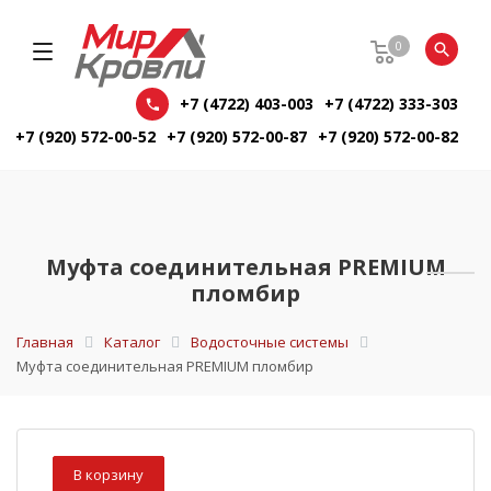
0
+7 (4722) 403-003
+7 (4722) 333-303
+7 (920) 572-00-52
+7 (920) 572-00-87
+7 (920) 572-00-82
Муфта соединительная PREMIUM
пломбир
Главная
Каталог
Водосточные системы
Муфта соединительная PREMIUM пломбир
В корзину