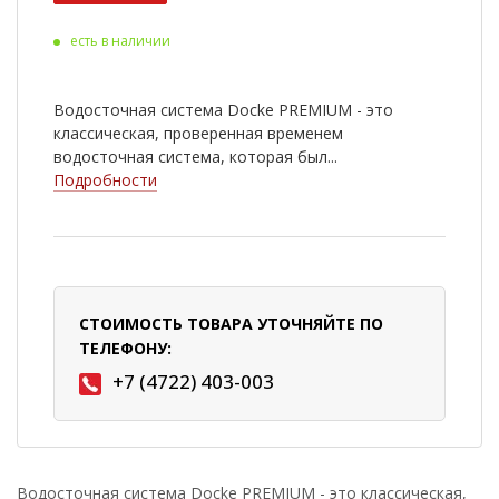
есть в наличии
Водосточная система Docke PREMIUM - это
классическая, проверенная временем
водосточная система, которая был...
Подробности
СТОИМОСТЬ ТОВАРА УТОЧНЯЙТЕ ПО
ТЕЛЕФОНУ:
+7 (4722) 403-003
Водосточная система Docke PREMIUM - это классическая,