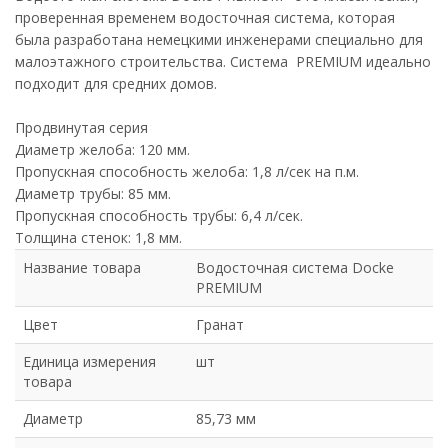
проверенная временем водосточная система, которая
была разработана немецкими инженерами специально для
малоэтажного строительства. Система PREMIUM идеально
подходит для средних домов.
Продвинутая серия
Диаметр желоба: 120 мм.
Пропускная способность желоба: 1,8 л/сек на п.м.
Диаметр трубы: 85 мм.
Пропускная способность трубы: 6,4 л/сек.
Толщина стенок: 1,8 мм.
Название товара
Водосточная система Docke
PREMIUM
Цвет
Гранат
Единица измерения
шт
товара
Диаметр
85,73 мм