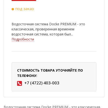
под заказ
Водосточная система Docke PREMIUM - это
классическая, проверенная временем
водосточная система, которая был...
Подробности
СТОИМОСТЬ ТОВАРА УТОЧНЯЙТЕ ПО
ТЕЛЕФОНУ:
+7 (4722) 403-003
Водосточная система Docke PREMIUM - это классическая,