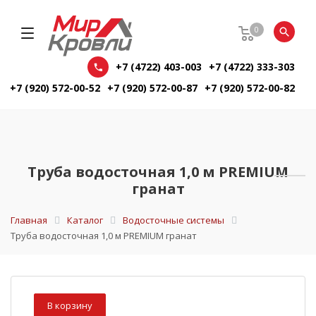
0
+7 (4722) 403-003
+7 (4722) 333-303
+7 (920) 572-00-52
+7 (920) 572-00-87
+7 (920) 572-00-82
Труба водосточная 1,0 м PREMIUM
гранат
Главная
Каталог
Водосточные системы
Труба водосточная 1,0 м PREMIUM гранат
В корзину