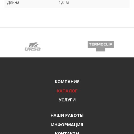
Длина
1,0 м
КОМПАНИЯ
КАТАЛОГ
УСЛУГИ
НАШИ РАБОТЫ
ИНФОРМАЦИЯ
КОНТАКТЫ