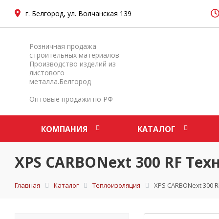
г. Белгород, ул. Волчанская 139
Розничная продажа
строительных материалов
Производство изделий из
листового
металла.Белгород
Оптовые продажи по РФ
КОМПАНИЯ
КАТАЛОГ
XPS CARBONext 300 RF Техн
Главная
Каталог
Теплоизоляция
XPS CARBONext 300 R