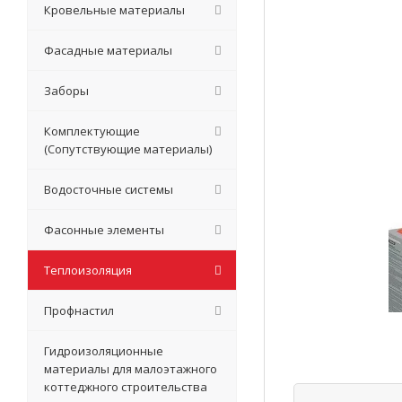
Кровельные материалы
Фасадные материалы
Заборы
Комплектующие
(Сопутствующие материалы)
Водосточные системы
Фасонные элементы
Теплоизоляция
Профнастил
Гидроизоляционные
материалы для малоэтажного
коттеджного строительства