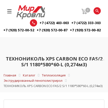
0
+7 (4722) 403-003
+7 (4722) 333-303
+7 (920) 572-00-52
+7 (920) 572-00-87
+7 (920) 572-00-82
ТЕХНОНИКОЛЬ XPS СARBON ECO FAS/2
S/1 1180*580*60-L (0,274м3)
Главная
Каталог
Теплоизоляция
Экструдированный пенополистрирол
ТЕХНОНИКОЛЬ XPS СARBON ECO FAS/2 S/1 1180*580*60-L (0,274м3)