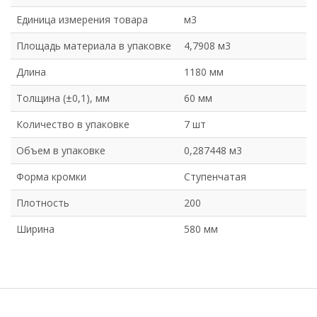
Единица измерения товара
м3
Площадь материала в упаковке
4,7908 м3
Длина
1180 мм
Толщина (±0,1), мм
60 мм
Количество в упаковке
7 шт
Объем в упаковке
0,287448 м3
Форма кромки
Ступенчатая
Плотность
200
Ширина
580 мм