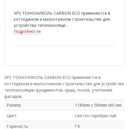
XPS ТЕХНОНИКОЛЬ CARBON ECO применяется в
коттеджном и малоэтажном строительстве для
устройства теплоизоляци...
Подробности
XPS ТЕХНОНИКОЛЬ CARBON ECO применяется в
коттеджном и малоэтажном строительстве для устройства
теплоизоляции фундаментов, крыш, полов, утепления
фасадов.
Размер
1180мм х 580мм х60 мм
Цвет
Светло-серебристый
Горючесть
Г4