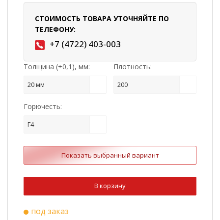
СТОИМОСТЬ ТОВАРА УТОЧНЯЙТЕ ПО
ТЕЛЕФОНУ:
+7 (4722) 403-003
Толщина (±0,1), мм:
Плотность:
20 мм
200
Горючесть:
Г4
Показать выбранный вариант
В корзину
под заказ