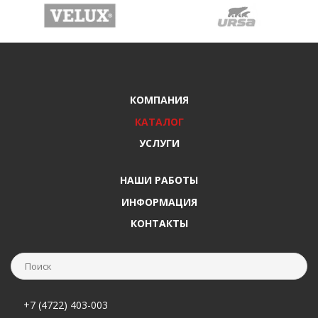
КОМПАНИЯ
КАТАЛОГ
УСЛУГИ
НАШИ РАБОТЫ
ИНФОРМАЦИЯ
КОНТАКТЫ
+7 (4722) 403-003