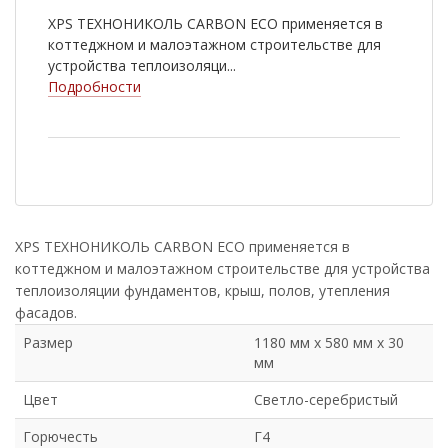
XPS ТЕХНОНИКОЛЬ CARBON ECO применяется в
коттеджном и малоэтажном строительстве для
устройства теплоизоляци...
Подробности
XPS ТЕХНОНИКОЛЬ CARBON ECO применяется в
коттеджном и малоэтажном строительстве для устройства
теплоизоляции фундаментов, крыш, полов, утепления
фасадов.
Размер
1180 мм х 580 мм х 30
мм
Цвет
Светло-серебристый
Горючесть
Г4