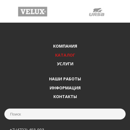
КОМПАНИЯ
КАТАЛОГ
УСЛУГИ
НАШИ РАБОТЫ
ИНФОРМАЦИЯ
КОНТАКТЫ
+7 (4722) 403-003