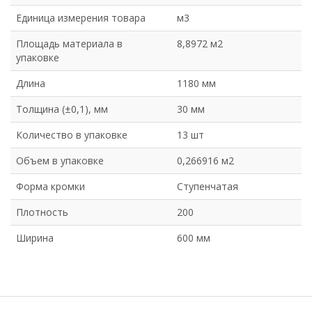
Единица измерения товара
м3
Площадь материала в
8,8972 м2
упаковке
Длина
1180 мм
Толщина (±0,1), мм
30 мм
Количество в упаковке
13 шт
Объем в упаковке
0,266916 м2
Форма кромки
Ступенчатая
Плотность
200
Ширина
600 мм