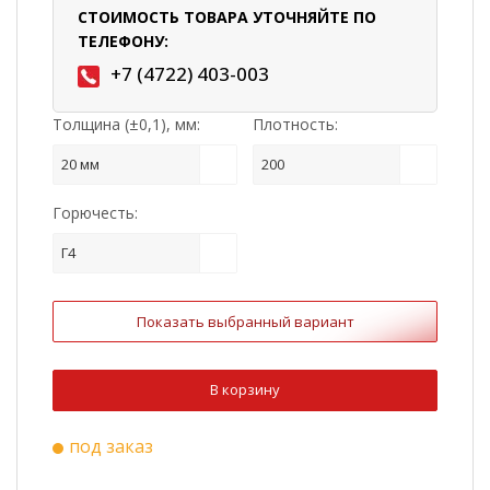
СТОИМОСТЬ ТОВАРА УТОЧНЯЙТЕ ПО
ТЕЛЕФОНУ:
+7 (4722) 403-003
Толщина (±0,1), мм:
Плотность:
20 мм
200
Горючесть:
Г4
Показать выбранный вариант
В корзину
под заказ