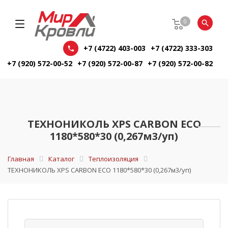
0
+7 (4722) 403-003
+7 (4722) 333-303
+7 (920) 572-00-52
+7 (920) 572-00-87
+7 (920) 572-00-82
ТЕХНОНИКОЛЬ XPS СARBON ECO
1180*580*30 (0,267м3/уп)
Главная
Каталог
Теплоизоляция
ТЕХНОНИКОЛЬ XPS СARBON ECO 1180*580*30 (0,267м3/уп)