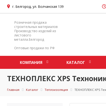
г. Белгород, ул. Волчанская 139
Розничная продажа
строительных материалов
Производство изделий из
листового
металла.Белгород
Оптовые продажи по РФ
КОМПАНИЯ
КАТАЛОГ
ТЕХНОПЛЕКС XPS Технонико
Главная
Каталог
Теплоизоляция
ТЕХНОПЛЕКС XPS Техн