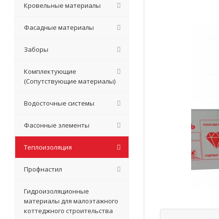
Кровельные материалы
Фасадные материалы
Заборы
Комплектующие
(Сопутствующие материалы)
Водосточные системы
Фасонные элементы
Теплоизоляция
Профнастил
Гидроизоляционные
материалы для малоэтажного
коттеджного строительства