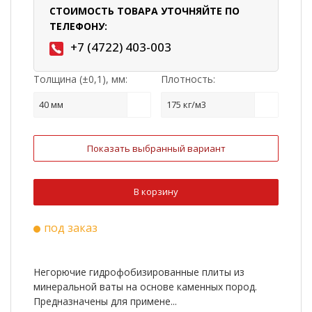
СТОИМОСТЬ ТОВАРА УТОЧНЯЙТЕ ПО
ТЕЛЕФОНУ:
+7 (4722) 403-003
Толщина (±0,1), мм:
Плотность:
40 мм
175 кг/м3
Показать выбранный вариант
В корзину
под заказ
Негорючие гидрофобизированные плиты из
минеральной ваты на основе каменных пород.
Предназначены для примене...