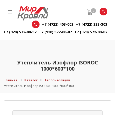
0
+7 (4722) 403-003
+7 (4722) 333-303
+7 (920) 572-00-52
+7 (920) 572-00-87
+7 (920) 572-00-82
Утеплитель Изофлор ISOROC
1000*600*100
Главная
Каталог
Теплоизоляция
Утеплитель Изофлор ISOROC 1000*600*100