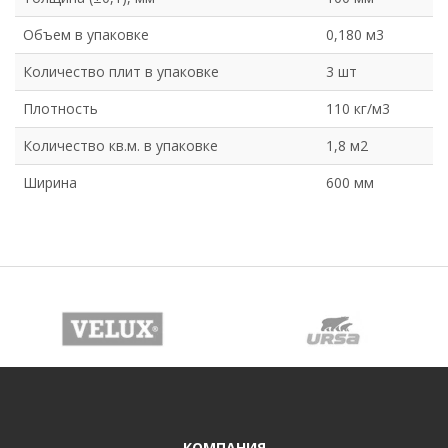
Объем в упаковке
0,180 м3
Количество плит в упаковке
3 шт
Плотность
110 кг/м3
Количество кв.м. в упаковке
1,8 м2
Ширина
600 мм
КОМПАНИЯ