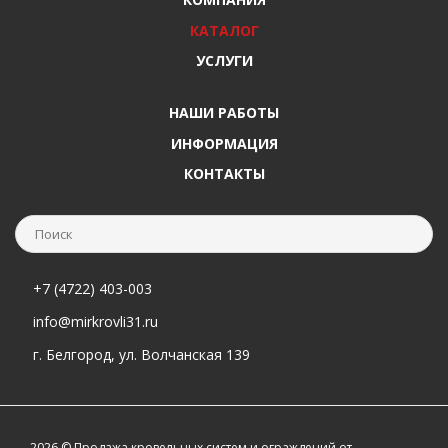
КАТАЛОГ
УСЛУГИ
НАШИ РАБОТЫ
ИНФОРМАЦИЯ
КОНТАКТЫ
+7 (4722) 403-003
info@mirkrovli31.ru
г. Белгород, ул. Волчанская 139
2026 © Продажа кровельных систем и ограждений от