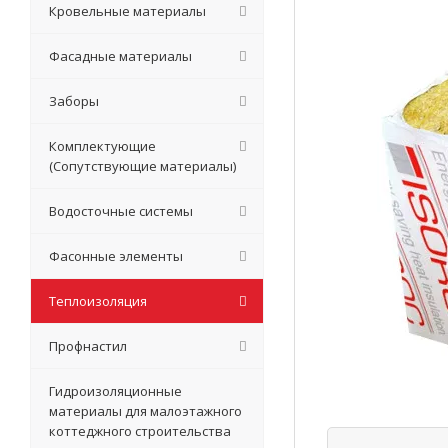
Кровельные материалы
Фасадные материалы
Заборы
Комплектующие
(Сопутствующие материалы)
Водосточные системы
Фасонные элементы
Теплоизоляция
Профнастил
Гидроизоляционные
материалы для малоэтажного
коттеджного строительства