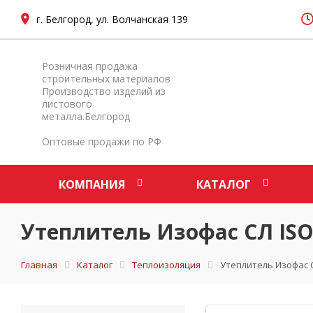
г. Белгород, ул. Волчанская 139
Розничная продажа
строительных материалов
Производство изделий из
листового
металла.Белгород
Оптовые продажи по РФ
КОМПАНИЯ
КАТАЛОГ
Утеплитель Изофас СЛ ISO
Главная
Каталог
Теплоизоляция
Утеплитель Изофас С