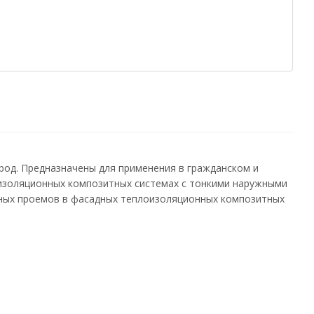
од. Предназначены для применения в гражданском и
изоляционных композитных системах с тонкими наружными
рных проемов в фасадных теплоизоляционных композитных