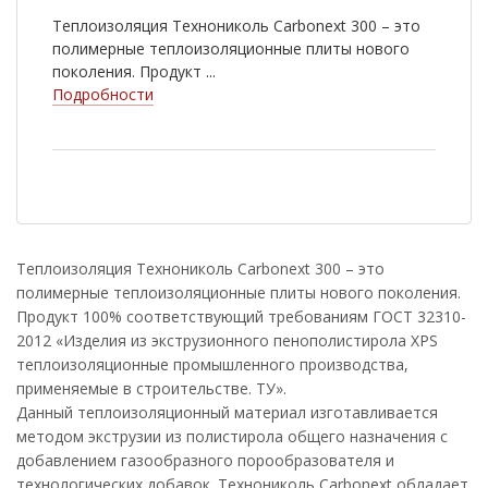
Теплоизоляция Технониколь Carbonext 300 – это
полимерные теплоизоляционные плиты нового
поколения. Продукт ...
Подробности
Теплоизоляция Технониколь Carbonext 300 – это
полимерные теплоизоляционные плиты нового поколения.
Продукт 100% соответствующий требованиям ГОСТ 32310-
2012 «Изделия из экструзионного пенополистирола XPS
теплоизоляционные промышленного производства,
применяемые в строительстве. ТУ».
Данный теплоизоляционный материал изготавливается
методом экструзии из полистирола общего назначения с
добавлением газообразного порообразователя и
технологических добавок. Технониколь Carbonext обладает