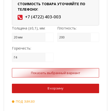
СТОИМОСТЬ ТОВАРА УТОЧНЯЙТЕ ПО
ТЕЛЕФОНУ:
+7 (4722) 403-003
Толщина (±0,1), мм:
Плотность:
20 мм
200
Горючесть:
Г4
Показать выбранный вариант
В корзину
под заказ