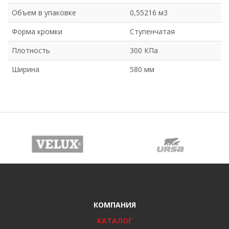
Объем в упаковке
0,55216 м3
Форма кромки
Ступенчатая
Плотность
300 КПа
Ширина
580 мм
КОМПАНИЯ
КАТАЛОГ