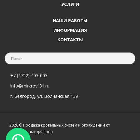
УСЛУГИ
НАШИ РАБОТЫ
ИНФОРМАЦИЯ
КОНТАКТЫ
+7 (4722) 403-003
info@mirkrovli31.ru
г. Белгород, ул. Волчанская 139
2026 © Продажа кровельных систем и ограждений от
официальных дилеров