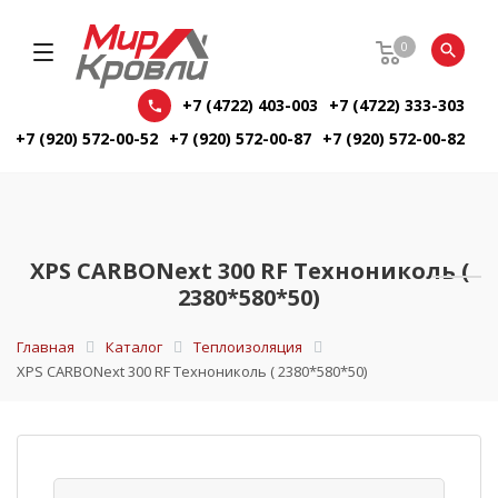
0
+7 (4722) 403-003
+7 (4722) 333-303
+7 (920) 572-00-52
+7 (920) 572-00-87
+7 (920) 572-00-82
XPS CARBONext 300 RF Технониколь (
2380*580*50)
Главная
Каталог
Теплоизоляция
XPS CARBONext 300 RF Технониколь ( 2380*580*50)