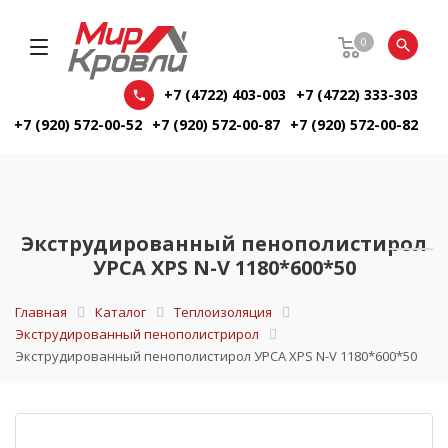
0
+7 (4722) 403-003
+7 (4722) 333-303
+7 (920) 572-00-52
+7 (920) 572-00-87
+7 (920) 572-00-82
Экструдированный пенополистирол
УРСА XPS N-V 1180*600*50
Главная
Каталог
Теплоизоляция
Экструдированный пенополистрирол
Экструдированный пенополистирол УРСА XPS N-V 1180*600*50