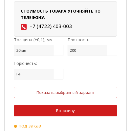
СТОИМОСТЬ ТОВАРА УТОЧНЯЙТЕ ПО
ТЕЛЕФОНУ:
+7 (4722) 403-003
Толщина (±0,1), мм:
Плотность:
20 мм
200
Горючесть:
Г4
Показать выбранный вариант
В корзину
под заказ