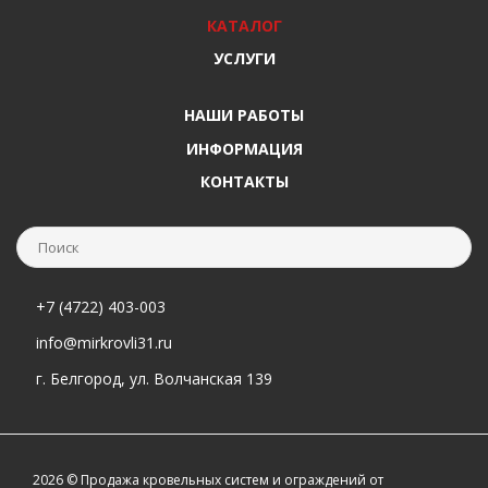
КАТАЛОГ
УСЛУГИ
НАШИ РАБОТЫ
ИНФОРМАЦИЯ
КОНТАКТЫ
+7 (4722) 403-003
info@mirkrovli31.ru
г. Белгород, ул. Волчанская 139
2026 © Продажа кровельных систем и ограждений от