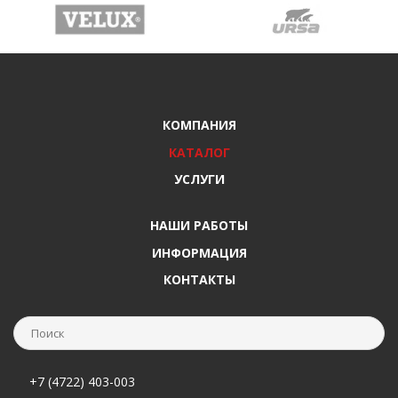
КОМПАНИЯ
КАТАЛОГ
УСЛУГИ
НАШИ РАБОТЫ
ИНФОРМАЦИЯ
КОНТАКТЫ
+7 (4722) 403-003