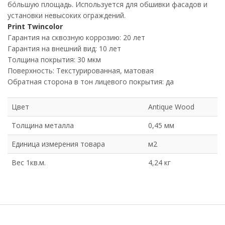
бо́льшую площадь. Используется для обшивки фасадов и
установки невысоких ограждений.
Print Twincolor
Гарантия на сквозную коррозию: 20 лет
Гарантия на внешний вид: 10 лет
Толщина покрытия: 30 мкм
Поверхность: Текстурированная, матовая
Обратная сторона в тон лицевого покрытия: да
Цвет
Antique Wood
Толщина металла
0,45 мм
Единица измерения товара
м2
Вес 1кв.м.
4,24 кг