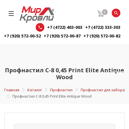
0
+7 (4722) 403-003
+7 (4722) 333-303
+7 (920) 572-00-52
+7 (920) 572-00-87
+7 (920) 572-00-82
Профнастил С-8 0,45 Print Elite Antique
Wood
Главная
Каталог
Профнастил
Профнастил для забора
Профнастил С-8 0,45 Print Elite Antique Wood