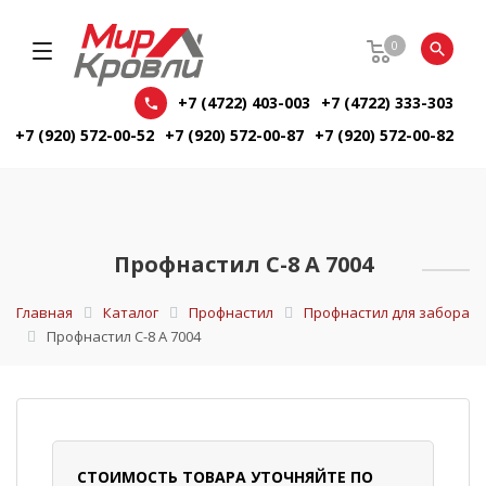
0
+7 (4722) 403-003
+7 (4722) 333-303
+7 (920) 572-00-52
+7 (920) 572-00-87
+7 (920) 572-00-82
Профнастил С-8 А 7004
Главная
Каталог
Профнастил
Профнастил для забора
Профнастил С-8 А 7004
СТОИМОСТЬ ТОВАРА УТОЧНЯЙТЕ ПО