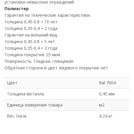
установки невысоких ограждений.
Полиэстер
Гарантия на технические характеристики:
толщина 0,45-0.8 = 10 лет
толщина 0,35-0,4 = 2 года
Гарантия на внешний вид:
толщина 0,45-0.8 = 5 лет
толщина 0,35-0,4 = 2 года
Толщина покрытия: 25 мкм
Поверхность: Гладкая, глянцевая
Обратная сторона в цвет лицевого покрытия: нет
Цвет
Ral 7004
Толщина металла
0,45 мм
Единица измерения товара
м2
Вес 1кв.м.
4,24 кг