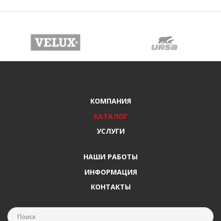
КОМПАНИЯ
КАТАЛОГ
УСЛУГИ
НАШИ РАБОТЫ
ИНФОРМАЦИЯ
КОНТАКТЫ