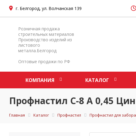
г. Белгород, ул. Волчанская 139
Розничная продажа
строительных материалов
Производство изделий из
листового
металла.Белгород
Оптовые продажи по РФ
КОМПАНИЯ
КАТАЛОГ
Профнастил С-8 А 0,45 Цин
Главная
Каталог
Профнастил
Профнастил для забора