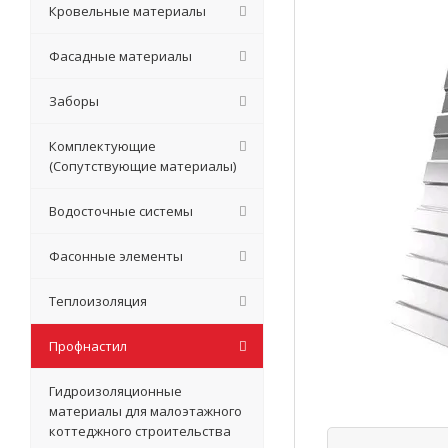
Кровельные материалы
Фасадные материалы
Заборы
Комплектующие
(Сопутствующие материалы)
Водосточные системы
Фасонные элементы
Теплоизоляция
Профнастил
Гидроизоляционные
материалы для малоэтажного
коттеджного строительства