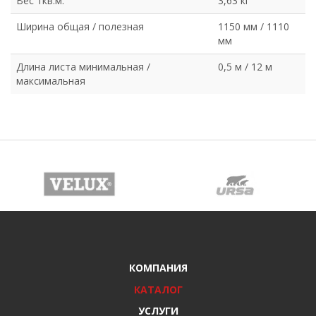
Вес 1кв.м.
3,63 кг
Ширина общая / полезная
1150 мм / 1110
мм
Длина листа минимальная /
0,5 м / 12 м
максимальная
КОМПАНИЯ
КАТАЛОГ
УСЛУГИ