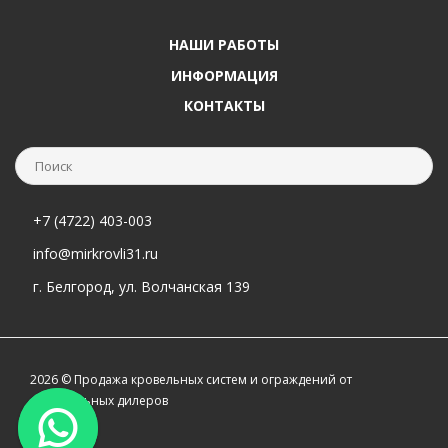
НАШИ РАБОТЫ
ИНФОРМАЦИЯ
КОНТАКТЫ
+7 (4722) 403-003
info@mirkrovli31.ru
г. Белгород, ул. Волчанская 139
2026 © Продажа кровельных систем и ограждений от
официальных дилеров