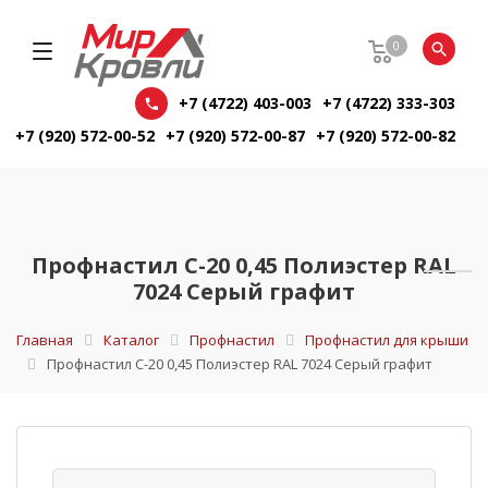
0
+7 (4722) 403-003
+7 (4722) 333-303
+7 (920) 572-00-52
+7 (920) 572-00-87
+7 (920) 572-00-82
Профнастил С-20 0,45 Полиэстер RAL
7024 Серый графит
Главная
Каталог
Профнастил
Профнастил для крыши
Профнастил С-20 0,45 Полиэстер RAL 7024 Серый графит