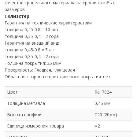
качестве кровельного материала на кровлях любых
размеров.
Полиэстер
Гарантия на технические характеристики:
толщина 0,45-0.8 = 10 лет
толщина 0,35-0,4 = 2 года
Гарантия на внешний вид:
толщина 0,45-0.8 = 5 лет
толщина 0,35-0,4 = 2 года
Толщина покрытия: 25 мкм
Поверхность: Гладкая, глянцевая
Обратная сторона в цвет лицевого покрытия: нет
Цвет
Ral 7024
Толщина металла
0,45 мм
Высота профиля
С20 (20мм)
Единица измерения товара
м2