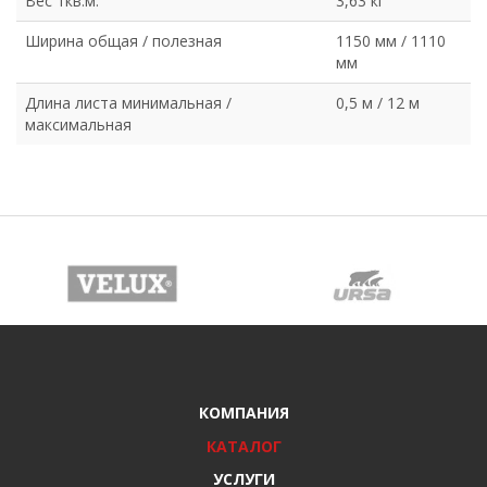
Вес 1кв.м.
3,63 кг
Ширина общая / полезная
1150 мм / 1110
мм
Длина листа минимальная /
0,5 м / 12 м
максимальная
КОМПАНИЯ
КАТАЛОГ
УСЛУГИ