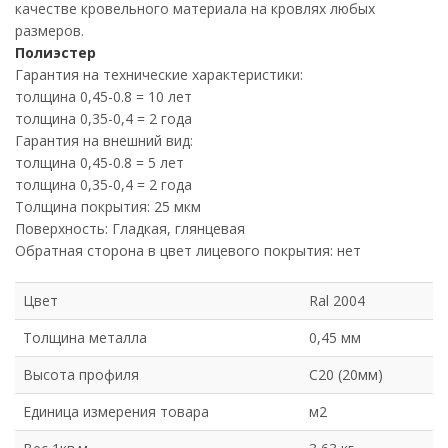
качестве кровельного материала на кровлях любых
размеров.
Полиэстер
Гарантия на технические характеристики:
толщина 0,45-0.8 = 10 лет
толщина 0,35-0,4 = 2 года
Гарантия на внешний вид:
толщина 0,45-0.8 = 5 лет
толщина 0,35-0,4 = 2 года
Толщина покрытия: 25 мкм
Поверхность: Гладкая, глянцевая
Обратная сторона в цвет лицевого покрытия: нет
Цвет
Ral 2004
Толщина металла
0,45 мм
Высота профиля
С20 (20мм)
Единица измерения товара
м2