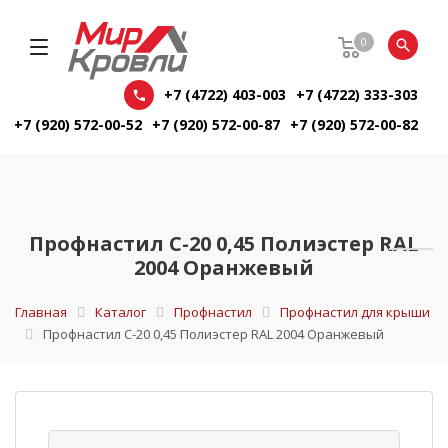
0
+7 (4722) 403-003
+7 (4722) 333-303
+7 (920) 572-00-52
+7 (920) 572-00-87
+7 (920) 572-00-82
Профнастил С-20 0,45 Полиэстер RAL
2004 Оранжевый
Главная
Каталог
Профнастил
Профнастил для крыши
Профнастил С-20 0,45 Полиэстер RAL 2004 Оранжевый