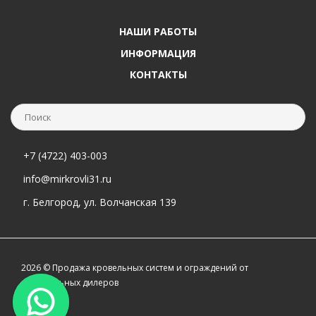
НАШИ РАБОТЫ
ИНФОРМАЦИЯ
КОНТАКТЫ
+7 (4722) 403-003
info@mirkrovli31.ru
г. Белгород, ул. Волчанская 139
2026 © Продажа кровельных систем и ограждений от
официальных дилеров