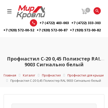
0
+7 (4722) 403-003
+7 (4722) 333-303
+7 (920) 572-00-52
+7 (920) 572-00-87
+7 (920) 572-00-82
Профнастил С-20 0,45 Полиэстер RAL
9003 Сигнально белый
Главная
Каталог
Профнастил
Профнастил для крыши
Профнастил С-20 0,45 Полиэстер RAL 9003 Сигнально белый