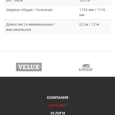
Вес 1кв.м.
3,63 кг
Ширина общая / полезная
1150 мм / 1110
мм
Длина листа минимальная /
0,5 м / 12 м
максимальная
КОМПАНИЯ
КАТАЛОГ
УСЛУГИ