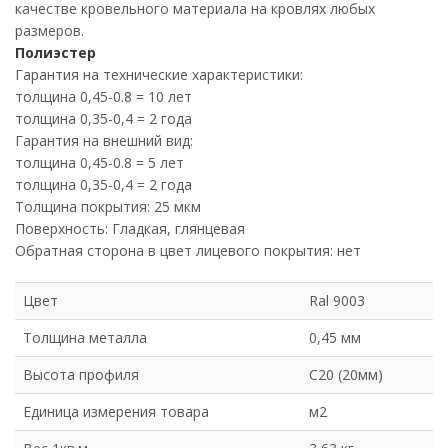
качестве кровельного материала на кровлях любых
размеров.
Полиэстер
Гарантия на технические характеристики:
толщина 0,45-0.8 = 10 лет
толщина 0,35-0,4 = 2 года
Гарантия на внешний вид:
толщина 0,45-0.8 = 5 лет
толщина 0,35-0,4 = 2 года
Толщина покрытия: 25 мкм
Поверхность: Гладкая, глянцевая
Обратная сторона в цвет лицевого покрытия: нет
Цвет
Ral 9003
Толщина металла
0,45 мм
Высота профиля
С20 (20мм)
Единица измерения товара
м2