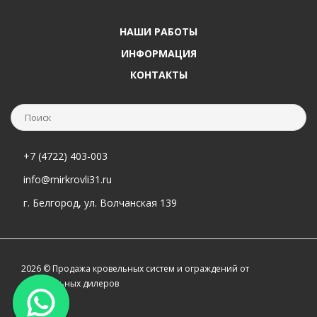
НАШИ РАБОТЫ
ИНФОРМАЦИЯ
КОНТАКТЫ
+7 (4722) 403-003
info@mirkrovli31.ru
г. Белгород, ул. Волчанская 139
2026 © Продажа кровельных систем и ограждений от
официальных дилеров