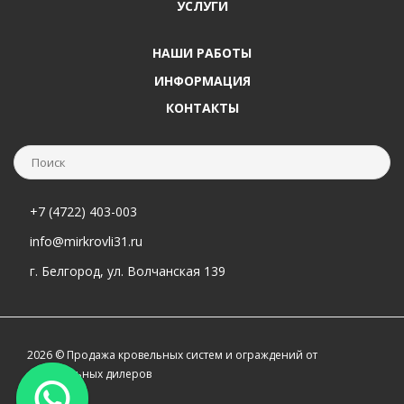
УСЛУГИ
НАШИ РАБОТЫ
ИНФОРМАЦИЯ
КОНТАКТЫ
+7 (4722) 403-003
info@mirkrovli31.ru
г. Белгород, ул. Волчанская 139
2026 © Продажа кровельных систем и ограждений от
официальных дилеров