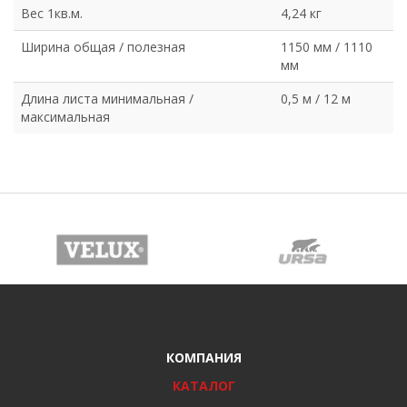
Вес 1кв.м.
4,24 кг
Ширина общая / полезная
1150 мм / 1110
мм
Длина листа минимальная /
0,5 м / 12 м
максимальная
КОМПАНИЯ
КАТАЛОГ