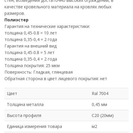
стен, возведения достаточно высоких ограждений, в
качестве кровельного материала на кровлях любых
размеров.
Полиэстер
Гарантия на технические характеристики:
толщина 0,45-0.8 = 10 лет
толщина 0,35-0,4 = 2 года
Гарантия на внешний вид:
толщина 0,45-0.8 = 5 лет
толщина 0,35-0,4 = 2 года
Толщина покрытия: 25 мкм
Поверхность: Гладкая, глянцевая
Обратная сторона в цвет лицевого покрытия: нет
Цвет
Ral 7004
Толщина металла
0,45 мм
Высота профиля
С20 (20мм)
Единица измерения товара
м2