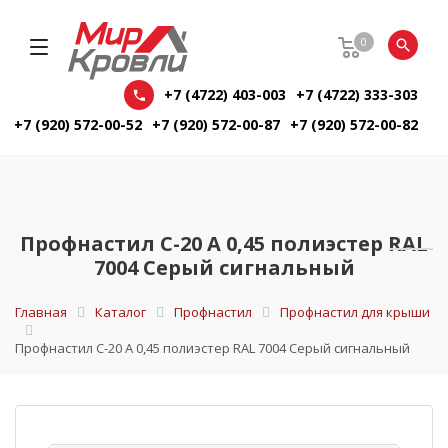
0
+7 (4722) 403-003
+7 (4722) 333-303
+7 (920) 572-00-52
+7 (920) 572-00-87
+7 (920) 572-00-82
Профнастил С-20 А 0,45 полиэстер RAL
7004 Серый сигнальный
Главная
Каталог
Профнастил
Профнастил для крыши
Профнастил С-20 А 0,45 полиэстер RAL 7004 Серый сигнальный