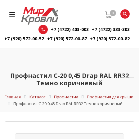
0
+7 (4722) 403-003
+7 (4722) 333-303
+7 (920) 572-00-52
+7 (920) 572-00-87
+7 (920) 572-00-82
Профнастил С-20 0,45 Drap RAL RR32
Темно коричневый
Главная
Каталог
Профнастил
Профнастил для крыши
Профнастил С-20 0,45 Drap RAL RR32 Темно коричневый