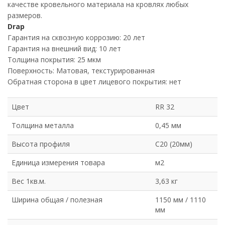
качестве кровельного материала на кровлях любых
размеров.
Drap
Гарантия на сквозную коррозию: 20 лет
Гарантия на внешний вид: 10 лет
Толщина покрытия: 25 мкм
Поверхность: Матовая, текстурированная
Обратная сторона в цвет лицевого покрытия: нет
Цвет
RR 32
Толщина металла
0,45 мм
Высота профиля
С20 (20мм)
Единица измерения товара
м2
Вес 1кв.м.
3,63 кг
Ширина общая / полезная
1150 мм / 1110
мм