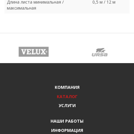
Длина листа минимальная /
0,5 м / 12 м
максимальная
КОМПАНИЯ
КАТАЛОГ
УСЛУГИ
НАШИ РАБОТЫ
ИНФОРМАЦИЯ