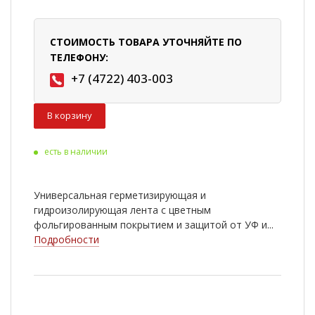
СТОИМОСТЬ ТОВАРА УТОЧНЯЙТЕ ПО
ТЕЛЕФОНУ:
+7 (4722) 403-003
В корзину
есть в наличии
Универсальная герметизирующая и
гидроизолирующая лента с цветным
фольгированным покрытием и защитой от УФ и...
Подробности