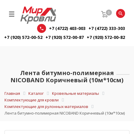
0
+7 (4722) 403-003
+7 (4722) 333-303
+7 (920) 572-00-52
+7 (920) 572-00-87
+7 (920) 572-00-82
Лента битумно-полимерная
NICOBAND Коричневый (10м*10см)
Главная
Каталог
Кровельные материалы
Комплектующие для кровли
Комплектующие для рулонных материалов
Лента битумно-полимерная NICOBAND Коричневый (10м*10см)