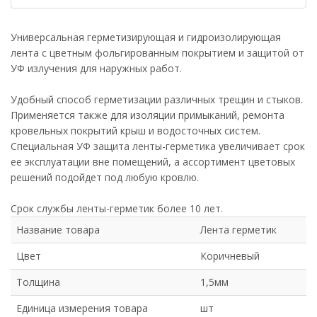
Универсальная герметизирующая и гидроизолирующая
лента с цветным фольгированным покрытием и защитой от
УФ излучения для наружных работ.
Удобный способ герметизации различных трещин и стыков.
Применяется также для изоляции примыканий, ремонта
кровельных покрытий крыш и водосточных систем.
Специальная УФ защита ленты-герметика увеличивает срок
ее эксплуатации вне помещений, а ассортимент цветовых
решений подойдет под любую кровлю.
Срок службы ленты-герметик более 10 лет.
Название товара
Лента герметик
Цвет
Коричневый
Толщина
1,5мм
Единица измерения товара
шт