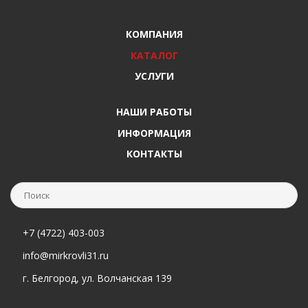
КОМПАНИЯ
КАТАЛОГ
УСЛУГИ
НАШИ РАБОТЫ
ИНФОРМАЦИЯ
КОНТАКТЫ
+7 (4722) 403-003
info@mirkrovli31.ru
г. Белгород, ул. Волчанская 139