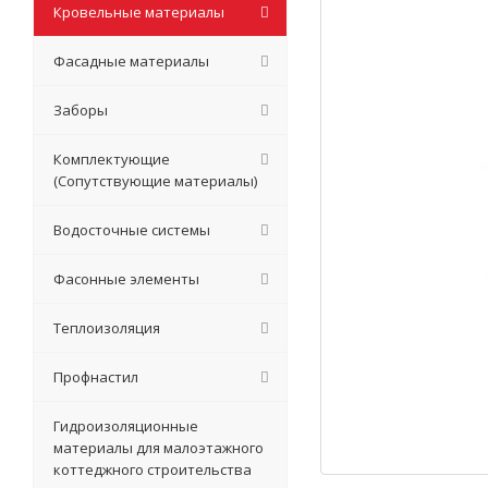
Кровельные материалы
Фасадные материалы
Заборы
Комплектующие
(Сопутствующие материалы)
Водосточные системы
Фасонные элементы
Теплоизоляция
Профнастил
Гидроизоляционные
материалы для малоэтажного
коттеджного строительства