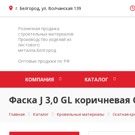
г. Белгород, ул. Волчанская 139
Розничная продажа
строительных материалов
Производство изделий из
листового
металла.Белгород
Оптовые продажи по РФ
КОМПАНИЯ
КАТАЛОГ
Фаска J 3,0 GL коричневая 
Главная
Каталог
Кровельные материалы
Скатная кр