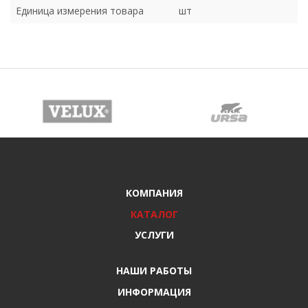
Единица измерения товара
шт
КОМПАНИЯ
КАТАЛОГ
УСЛУГИ
НАШИ РАБОТЫ
ИНФОРМАЦИЯ