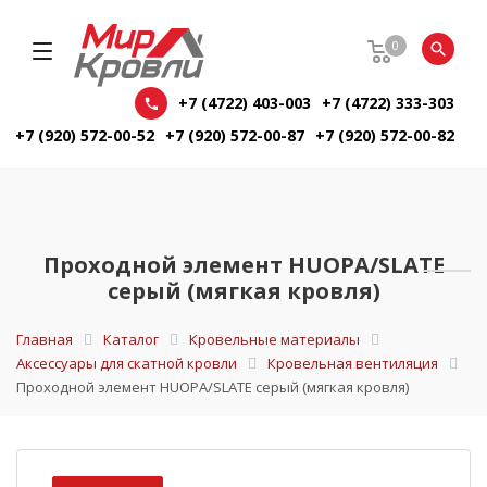
0
+7 (4722) 403-003
+7 (4722) 333-303
+7 (920) 572-00-52
+7 (920) 572-00-87
+7 (920) 572-00-82
Проходной элемент HUOPA/SLATE
серый (мягкая кровля)
Главная
Каталог
Кровельные материалы
Аксессуары для скатной кровли
Кровельная вентиляция
Проходной элемент HUOPA/SLATE серый (мягкая кровля)