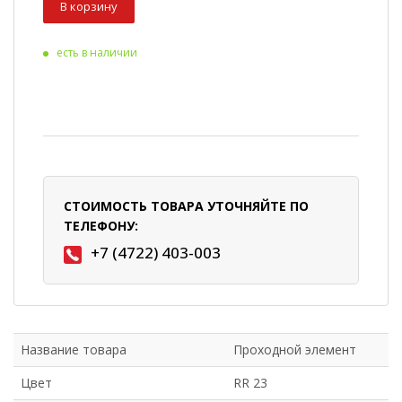
В корзину
есть в наличии
СТОИМОСТЬ ТОВАРА УТОЧНЯЙТЕ ПО
ТЕЛЕФОНУ:
+7 (4722) 403-003
Название товара
Проходной элемент
Цвет
RR 23