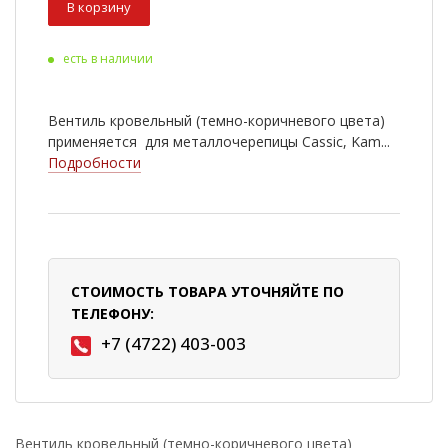
В корзину
есть в наличии
Вентиль кровельный (темно-коричневого цвета)
применяется для металлочерепицы Cassic, Kam...
Подробности
СТОИМОСТЬ ТОВАРА УТОЧНЯЙТЕ ПО
ТЕЛЕФОНУ:
+7 (4722) 403-003
Вентиль кровельный (темно-коричневого цвета)