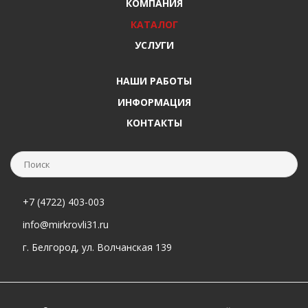
КОМПАНИЯ
КАТАЛОГ
УСЛУГИ
НАШИ РАБОТЫ
ИНФОРМАЦИЯ
КОНТАКТЫ
+7 (4722) 403-003
info@mirkrovli31.ru
г. Белгород, ул. Волчанская 139