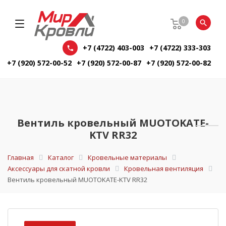
0
+7 (4722) 403-003
+7 (4722) 333-303
+7 (920) 572-00-52
+7 (920) 572-00-87
+7 (920) 572-00-82
Вентиль кровельный MUOTOKATE-
KTV RR32
Главная
Каталог
Кровельные материалы
Аксессуары для скатной кровли
Кровельная вентиляция
Вентиль кровельный MUOTOKATE-KTV RR32