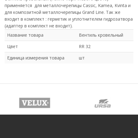
применяется для металлочерепицы Cassic, Kamea, Kvinta и
для композитной металлочерепицы Grand Line. Так же
входит в комплект : герметик и уплотнителем гидрозатвора
(адаптер в комплект не входит).
Название товара
Вентиль кровельный
Цвет
RR 32
Единица измерения товара
шт