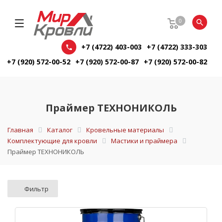
0
+7 (4722) 403-003
+7 (4722) 333-303
+7 (920) 572-00-52
+7 (920) 572-00-87
+7 (920) 572-00-82
Праймер ТЕХНОНИКОЛЬ
Главная
Каталог
Кровельные материалы
Комплектующие для кровли
Мастики и праймера
Праймер ТЕХНОНИКОЛЬ
Фильтр