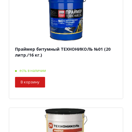
Праймер битумный ТЕХНОНИКОЛЬ №01 (20
литр./16 кг.)
есть в наличии
В корзину