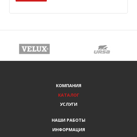
КОМПАНИЯ
КАТАЛОГ
УСЛУГИ
НАШИ РАБОТЫ
ИНФОРМАЦИЯ