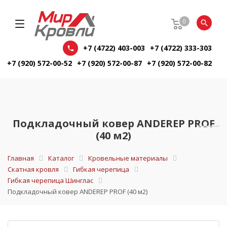
0
+7 (4722) 403-003
+7 (4722) 333-303
+7 (920) 572-00-52
+7 (920) 572-00-87
+7 (920) 572-00-82
Подкладочный ковер ANDEREP PROF
(40 м2)
Главная
Каталог
Кровельные материалы
Скатная кровля
Гибкая черепица
Гибкая черепица Шинглас
Подкладочный ковер ANDEREP PROF (40 м2)