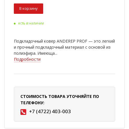
В корзину
есть в наличии
Подкладочный ковер ANDEREP PROF — это легкий
и прочный подкладочный материал с основой из
полиэфира. Имеюща...
Подробности
СТОИМОСТЬ ТОВАРА УТОЧНЯЙТЕ ПО
ТЕЛЕФОНУ:
+7 (4722) 403-003