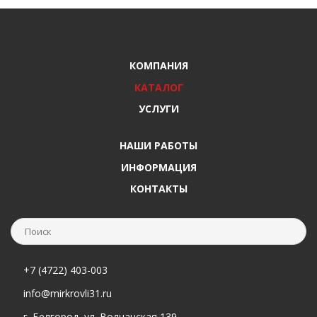
КОМПАНИЯ
КАТАЛОГ
УСЛУГИ
НАШИ РАБОТЫ
ИНФОРМАЦИЯ
КОНТАКТЫ
+7 (4722) 403-003
info@mirkrovli31.ru
г. Белгород, ул. Волчанская 139