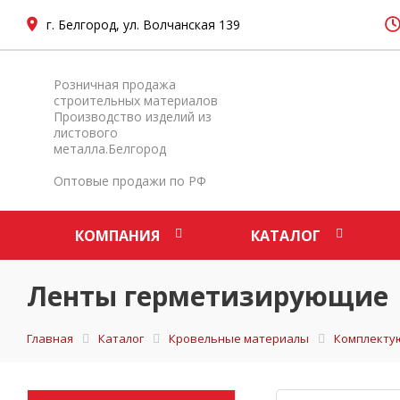
г. Белгород, ул. Волчанская 139
Розничная продажа
строительных материалов
Производство изделий из
листового
металла.Белгород
Оптовые продажи по РФ
КОМПАНИЯ
КАТАЛОГ
Ленты герметизирующие
Главная
Каталог
Кровельные материалы
Комплекту