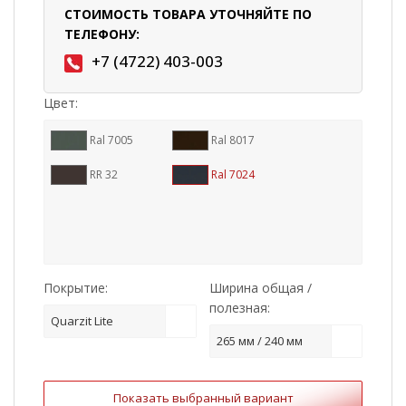
СТОИМОСТЬ ТОВАРА УТОЧНЯЙТЕ ПО
ТЕЛЕФОНУ:
+7 (4722) 403-003
Цвет:
Ral 7005
Ral 8017
RR 32
Ral 7024
Покрытие:
Ширина общая /
полезная:
Quarzit Lite
265 мм / 240 мм
Показать выбранный вариант