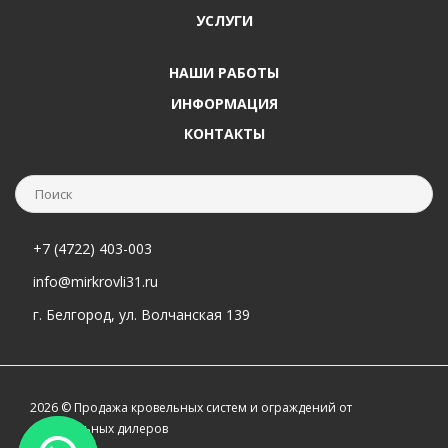
УСЛУГИ
НАШИ РАБОТЫ
ИНФОРМАЦИЯ
КОНТАКТЫ
+7 (4722) 403-003
info@mirkrovli31.ru
г. Белгород, ул. Волчанская 139
2026 © Продажа кровельных систем и ограждений от
официальных дилеров