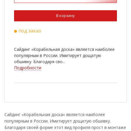
В корзину
под заказ
Сайдинг «Корабельная доска» является наиболее
популярным в России. Имитирует дощатую
обшивку. Благодаря сво...
Подробности
Сайдинг «Корабельная доска» является наиболее
популярным в России. Имитирует дощатую обшивку.
Благодаря своей форме этот вид профиля прост в монтаже