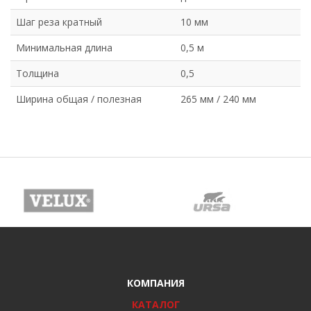
Шаг реза кратный
10 мм
Минимальная длина
0,5 м
Толщина
0,5
Ширина общая / полезная
265 мм / 240 мм
КОМПАНИЯ
КАТАЛОГ