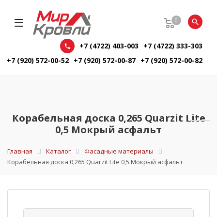
0
+7 (4722) 403-003
+7 (4722) 333-303
+7 (920) 572-00-52
+7 (920) 572-00-87
+7 (920) 572-00-82
Корабельная доска 0,265 Quarzit Lite
0,5 Мокрый асфальт
Главная
Каталог
Фасадные материалы
Корабельная доска 0,265 Quarzit Lite 0,5 Мокрый асфальт