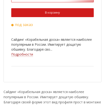
В корзину
под заказ
Сайдинг «Корабельная доска» является наиболее
популярным в России. Имитирует дощатую
обшивку. Благодаря сво...
Подробности
Сайдинг «Корабельная доска» является наиболее
популярным в России. Имитирует дощатую обшивку.
Благодаря своей форме этот вид профиля прост в монтаже