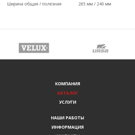
Ширина общая / полезная
265 мм / 240 мм
КОМПАНИЯ
КАТАЛОГ
УСЛУГИ
НАШИ РАБОТЫ
ИНФОРМАЦИЯ