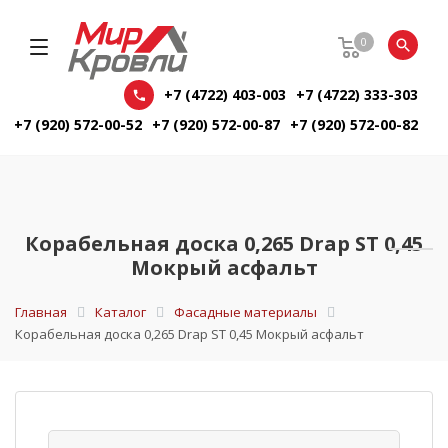
0
+7 (4722) 403-003
+7 (4722) 333-303
+7 (920) 572-00-52
+7 (920) 572-00-87
+7 (920) 572-00-82
Корабельная доска 0,265 Drap ST 0,45
Мокрый асфальт
Главная
Каталог
Фасадные материалы
Корабельная доска 0,265 Drap ST 0,45 Мокрый асфальт