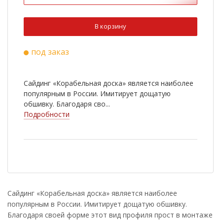
В корзину
под заказ
Сайдинг «Корабельная доска» является наиболее
популярным в России. Имитирует дощатую
обшивку. Благодаря сво...
Подробности
Сайдинг «Корабельная доска» является наиболее
популярным в России. Имитирует дощатую обшивку.
Благодаря своей форме этот вид профиля прост в монтаже