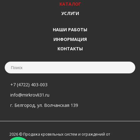
КАТАЛОГ
УСЛУГИ
НАШИ РАБОТЫ
ИНФОРМАЦИЯ
КОНТАКТЫ
+7 (4722) 403-003
info@mirkrovli31.ru
г. Белгород, ул. Волчанская 139
2026 © Продажа кровельных систем и ограждений от