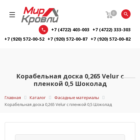
0
+7 (4722) 403-003
+7 (4722) 333-303
+7 (920) 572-00-52
+7 (920) 572-00-87
+7 (920) 572-00-82
Корабельная доска 0,265 Velur с
пленкой 0,5 Шоколад
Главная
Каталог
Фасадные материалы
Корабельная доска 0,265 Velur с пленкой 0,5 Шоколад