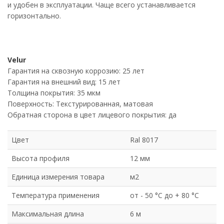
и удобен в эксплуатации. Чаще всего устанавливается
горизонтально.
Velur
Гарантия на сквозную коррозию: 25 лет
Гарантия на внешний вид: 15 лет
Толщина покрытия: 35 мкм
Поверхность: Текстурированная, матовая
Обратная сторона в цвет лицевого покрытия: да
Цвет
Ral 8017
Высота профиля
12 мм
Единица измерения товара
м2
Температура применения
от - 50 °C до + 80 °C
Максимальная длина
6 м