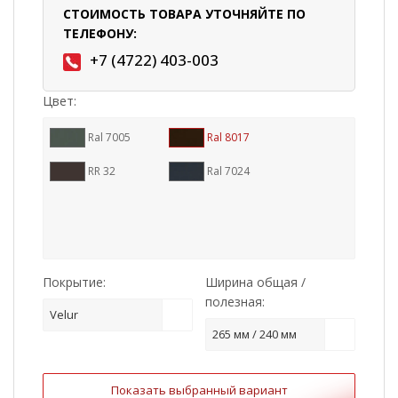
СТОИМОСТЬ ТОВАРА УТОЧНЯЙТЕ ПО
ТЕЛЕФОНУ:
+7 (4722) 403-003
Цвет:
Ral 7005
Ral 8017
RR 32
Ral 7024
Покрытие:
Ширина общая /
полезная:
Velur
265 мм / 240 мм
Показать выбранный вариант