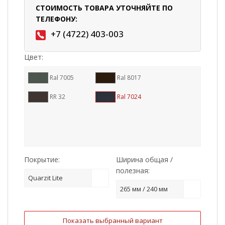
СТОИМОСТЬ ТОВАРА УТОЧНЯЙТЕ ПО
ТЕЛЕФОНУ:
+7 (4722) 403-003
Цвет:
Ral 7005
Ral 8017
RR 32
Ral 7024
Покрытие:
Ширина общая /
полезная:
Quarzit Lite
265 мм / 240 мм
Показать выбранный вариант