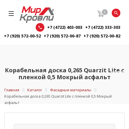
0
+7 (4722) 403-003
+7 (4722) 333-303
+7 (920) 572-00-52
+7 (920) 572-00-87
+7 (920) 572-00-82
Корабельная доска 0,265 Quarzit Lite с
пленкой 0,5 Мокрый асфальт
Главная
Каталог
Фасадные материалы
Корабельная доска 0,265 Quarzit Lite с пленкой 0,5 Мокрый
асфальт