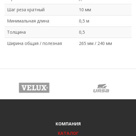
Шаг реза кратный
10 мм
Минимальная длина
0,5 м
Толщина
0,5
Ширина общая / полезная
265 мм / 240 мм
КОМПАНИЯ
КАТАЛОГ