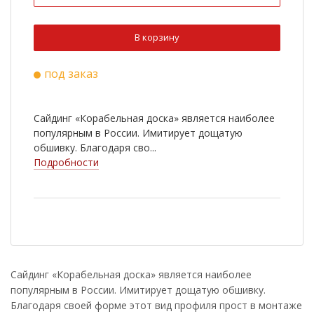
В корзину
под заказ
Сайдинг «Корабельная доска» является наиболее
популярным в России. Имитирует дощатую
обшивку. Благодаря сво...
Подробности
Сайдинг «Корабельная доска» является наиболее
популярным в России. Имитирует дощатую обшивку.
Благодаря своей форме этот вид профиля прост в монтаже