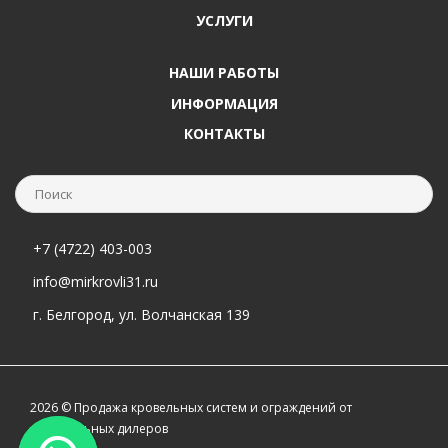
УСЛУГИ
НАШИ РАБОТЫ
ИНФОРМАЦИЯ
КОНТАКТЫ
+7 (4722) 403-003
info@mirkrovli31.ru
г. Белгород, ул. Волчанская 139
2026 © Продажа кровельных систем и ограждений от
официальных дилеров