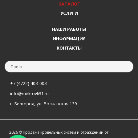
КАТАЛОГ
УСЛУГИ
НАШИ РАБОТЫ
ИНФОРМАЦИЯ
КОНТАКТЫ
+7 (4722) 403-003
info@mirkrovli31.ru
г. Белгород, ул. Волчанская 139
2026 © Продажа кровельных систем и ограждений от