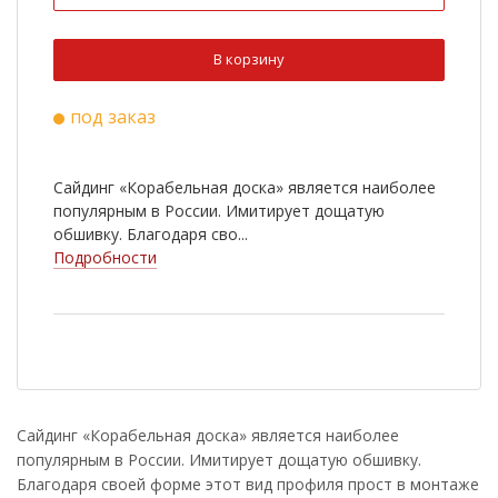
В корзину
под заказ
Сайдинг «Корабельная доска» является наиболее
популярным в России. Имитирует дощатую
обшивку. Благодаря сво...
Подробности
Сайдинг «Корабельная доска» является наиболее
популярным в России. Имитирует дощатую обшивку.
Благодаря своей форме этот вид профиля прост в монтаже