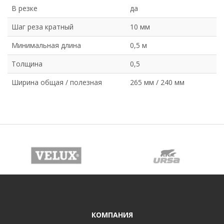
В резке
да
Шаг реза кратный
10 мм
Минимальная длина
0,5 м
Толщина
0,5
Ширина общая / полезная
265 мм / 240 мм
КОМПАНИЯ