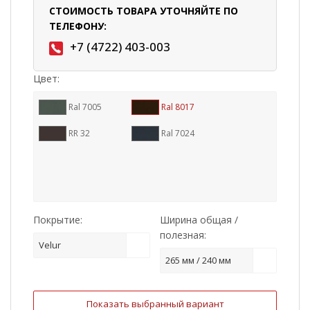
СТОИМОСТЬ ТОВАРА УТОЧНЯЙТЕ ПО
ТЕЛЕФОНУ:
+7 (4722) 403-003
Цвет:
Ral 7005
Ral 8017
RR 32
Ral 7024
Покрытие:
Ширина общая /
полезная:
Velur
265 мм / 240 мм
Показать выбранный вариант