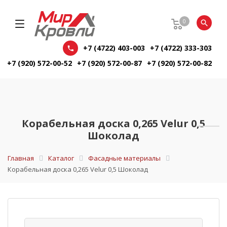
0
+7 (4722) 403-003
+7 (4722) 333-303
+7 (920) 572-00-52
+7 (920) 572-00-87
+7 (920) 572-00-82
Корабельная доска 0,265 Velur 0,5
Шоколад
Главная
Каталог
Фасадные материалы
Корабельная доска 0,265 Velur 0,5 Шоколад