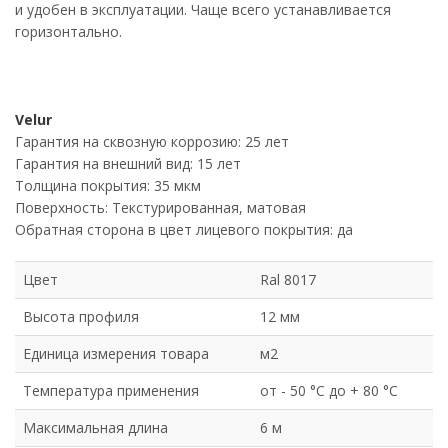
и удобен в эксплуатации. Чаще всего устанавливается
горизонтально.
Velur
Гарантия на сквозную коррозию: 25 лет
Гарантия на внешний вид: 15 лет
Толщина покрытия: 35 мкм
Поверхность: Текстурированная, матовая
Обратная сторона в цвет лицевого покрытия: да
Цвет
Ral 8017
Высота профиля
12 мм
Единица измерения товара
м2
Температура применения
от - 50 °C до + 80 °C
Максимальная длина
6 м