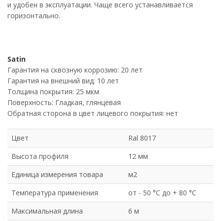
и удобен в эксплуатации. Чаще всего устанавливается
горизонтально.
Satin
Гарантия на сквозную коррозию: 20 лет
Гарантия на внешний вид: 10 лет
Толщина покрытия: 25 мкм
Поверхность: Гладкая, глянцевая
Обратная сторона в цвет лицевого покрытия: нет
Цвет
Ral 8017
Высота профиля
12 мм
Единица измерения товара
м2
Температура применения
от - 50 °C до + 80 °C
Максимальная длина
6 м