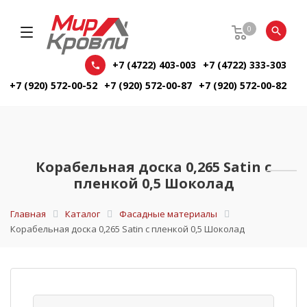
0
+7 (4722) 403-003
+7 (4722) 333-303
+7 (920) 572-00-52
+7 (920) 572-00-87
+7 (920) 572-00-82
Корабельная доска 0,265 Satin с
пленкой 0,5 Шоколад
Главная
Каталог
Фасадные материалы
Корабельная доска 0,265 Satin с пленкой 0,5 Шоколад