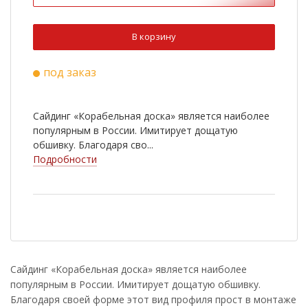
В корзину
под заказ
Сайдинг «Корабельная доска» является наиболее
популярным в России. Имитирует дощатую
обшивку. Благодаря сво...
Подробности
Сайдинг «Корабельная доска» является наиболее
популярным в России. Имитирует дощатую обшивку.
Благодаря своей форме этот вид профиля прост в монтаже