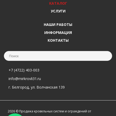
КАТАЛОГ
УСЛУГИ
НАШИ РАБОТЫ
ИНФОРМАЦИЯ
КОНТАКТЫ
+7 (4722) 403-003
info@mirkrovli31.ru
г. Белгород, ул. Волчанская 139
2026 © Продажа кровельных систем и ограждений от