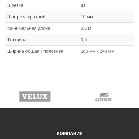
В резке
да
Шаг реза кратный
10 мм
Минимальная длина
0,5 м
Толщина
0,5
Ширина общая / полезная
265 мм / 240 мм
КОМПАНИЯ