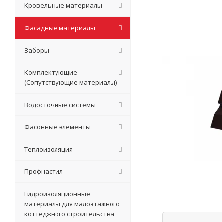
Кровельные материалы
Фасадные материалы
Заборы
Комплектующие
(Сопутствующие материалы)
Водосточные системы
Фасонные элементы
Теплоизоляция
Профнастил
Гидроизоляционные
материалы для малоэтажного
коттеджного строительства