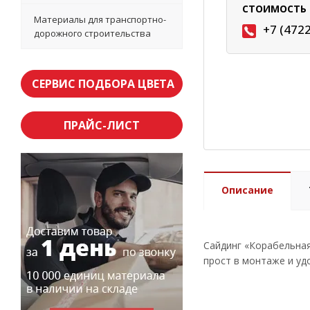
СТОИМОСТЬ 
Материалы для транспортно-
+7 (472
дорожного строительства
СЕРВИС ПОДБОРА ЦВЕТА
ПРАЙС-ЛИСТ
Описание
Сайдинг «Корабельная
прост в монтаже и уд