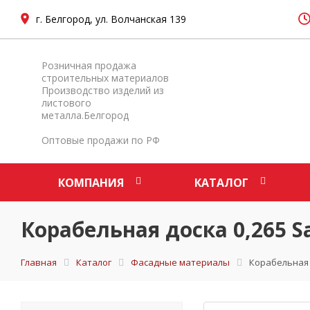
г. Белгород, ул. Волчанская 139
Розничная продажа
строительных материалов
Производство изделий из
листового
металла.Белгород
Оптовые продажи по РФ
КОМПАНИЯ
КАТАЛОГ
Корабельная доска 0,265 S
Главная
Каталог
Фасадные материалы
Корабельная д