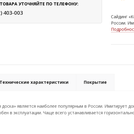
ТОВАРА УТОЧНЯЙТЕ ПО ТЕЛЕФОНУ:
2) 403-003
Сайдинг «К
России. Им
Подробнос
Технические характеристики
Покрытие
 доска» является наиболее популярным в России. Имитирует д
обен в эксплуатации. Чаще всего устанавливается горизонтально