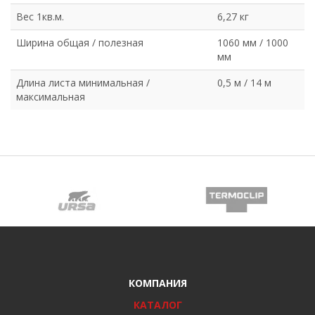
Вес 1кв.м.
6,27 кг
Ширина общая / полезная
1060 мм / 1000
мм
Длина листа минимальная /
0,5 м / 14 м
максимальная
КОМПАНИЯ
КАТАЛОГ