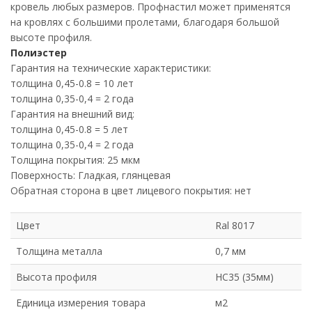
кровель любых размеров. Профнастил может применятся
на кровлях с большими пролетами, благодаря большой
высоте профиля.
Полиэстер
Гарантия на технические характеристики:
толщина 0,45-0.8 = 10 лет
толщина 0,35-0,4 = 2 года
Гарантия на внешний вид:
толщина 0,45-0.8 = 5 лет
толщина 0,35-0,4 = 2 года
Толщина покрытия: 25 мкм
Поверхность: Гладкая, глянцевая
Обратная сторона в цвет лицевого покрытия: нет
Цвет
Ral 8017
Толщина металла
0,7 мм
Высота профиля
НС35 (35мм)
Единица измерения товара
м2