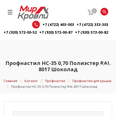
0
+7 (4722) 403-003
+7 (4722) 333-303
+7 (920) 572-00-52
+7 (920) 572-00-87
+7 (920) 572-00-82
Профнастил НС-35 0,70 Полиэстер RAL
8017 Шоколад
Главная
Каталог
Профнастил
Профнастил для крыши
Профнастил НС-35 0,70 Полиэстер RAL 8017 Шоколад