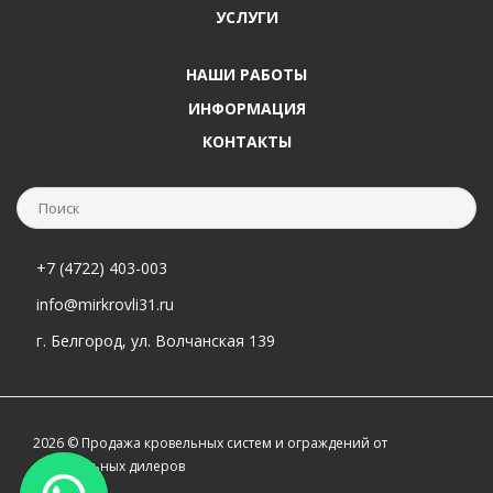
УСЛУГИ
НАШИ РАБОТЫ
ИНФОРМАЦИЯ
КОНТАКТЫ
+7 (4722) 403-003
info@mirkrovli31.ru
г. Белгород, ул. Волчанская 139
2026 © Продажа кровельных систем и ограждений от
официальных дилеров