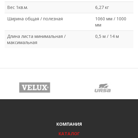
Вес 1кв.м.
6,27 кг
Ширина общая / полезная
1060 мм / 1000
мм
Длина листа минимальная /
0,5 м / 14 м
максимальная
КОМПАНИЯ
КАТАЛОГ