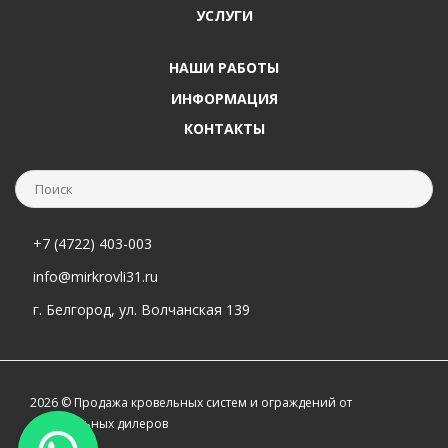
УСЛУГИ
НАШИ РАБОТЫ
ИНФОРМАЦИЯ
КОНТАКТЫ
+7 (4722) 403-003
info@mirkrovli31.ru
г. Белгород, ул. Волчанская 139
2026 © Продажа кровельных систем и ограждений от
официальных дилеров