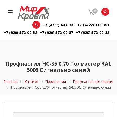
0
+7 (4722) 403-003
+7 (4722) 333-303
+7 (920) 572-00-52
+7 (920) 572-00-87
+7 (920) 572-00-82
Профнастил НС-35 0,70 Полиэстер RAL
5005 Сигнально синий
Главная
Каталог
Профнастил
Профнастил для крыши
Профнастил НС-35 0,70 Полиэстер RAL 5005 Сигнально синий