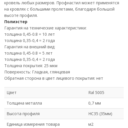
кровель любых размеров. Профнастил может применятся
на кровлях с большими пролетами, благодаря большой
высоте профиля.
Полиэстер
Гарантия на технические характеристики:
толщина 0,45-0.8 = 10 лет
толщина 0,35-0,4 = 2 года
Гарантия на внешний вид:
толщина 0,45-0.8 = 5 лет
толщина 0,35-0,4 = 2 года
Толщина покрытия: 25 мкм
Поверхность: Гладкая, глянцевая
Обратная сторона в цвет лицевого покрытия: нет
Цвет
Ral 5005
Толщина металла
0,7 мм
Высота профиля
НС35 (35мм)
Единица измерения товара
м2