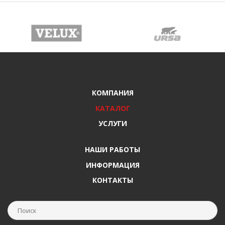
КОМПАНИЯ
КАТАЛОГ
УСЛУГИ
НАШИ РАБОТЫ
ИНФОРМАЦИЯ
КОНТАКТЫ