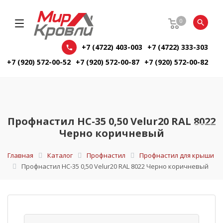
0
+7 (4722) 403-003
+7 (4722) 333-303
+7 (920) 572-00-52
+7 (920) 572-00-87
+7 (920) 572-00-82
Профнастил НС-35 0,50 Velur20 RAL 8022
Черно коричневый
Главная
Каталог
Профнастил
Профнастил для крыши
Профнастил НС-35 0,50 Velur20 RAL 8022 Черно коричневый