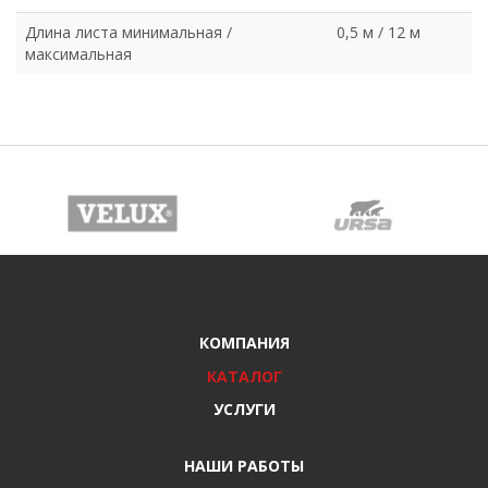
Длина листа минимальная /
0,5 м / 12 м
максимальная
КОМПАНИЯ
КАТАЛОГ
УСЛУГИ
НАШИ РАБОТЫ