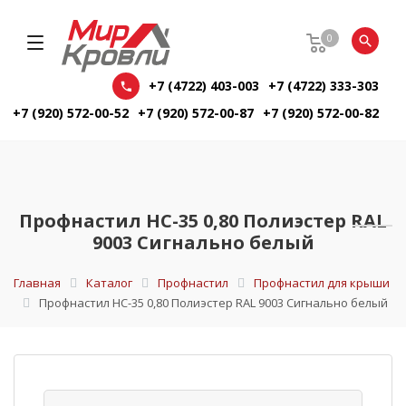
0
+7 (4722) 403-003
+7 (4722) 333-303
+7 (920) 572-00-52
+7 (920) 572-00-87
+7 (920) 572-00-82
Профнастил НС-35 0,80 Полиэстер RAL
9003 Сигнально белый
Главная
Каталог
Профнастил
Профнастил для крыши
Профнастил НС-35 0,80 Полиэстер RAL 9003 Сигнально белый