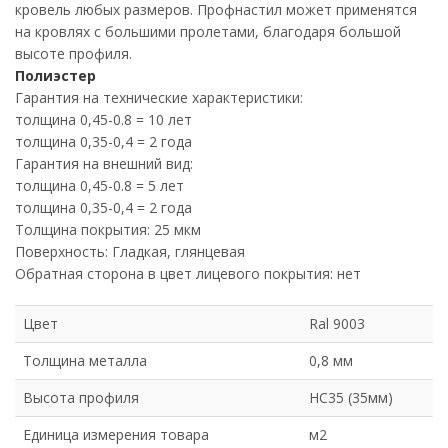
кровель любых размеров. Профнастил может применятся
на кровлях с большими пролетами, благодаря большой
высоте профиля.
Полиэстер
Гарантия на технические характеристики:
толщина 0,45-0.8 = 10 лет
толщина 0,35-0,4 = 2 года
Гарантия на внешний вид:
толщина 0,45-0.8 = 5 лет
толщина 0,35-0,4 = 2 года
Толщина покрытия: 25 мкм
Поверхность: Гладкая, глянцевая
Обратная сторона в цвет лицевого покрытия: нет
Цвет
Ral 9003
Толщина металла
0,8 мм
Высота профиля
НС35 (35мм)
Единица измерения товара
м2