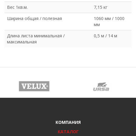
Вес 1кв.м.
7,15 кг
Ширина общая / полезная
1060 мм / 1000
мм
Длина листа минимальная /
0,5 м / 14 м
максимальная
КОМПАНИЯ
КАТАЛОГ