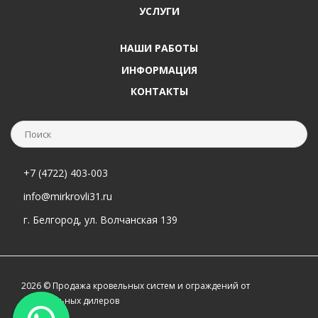
УСЛУГИ
НАШИ РАБОТЫ
ИНФОРМАЦИЯ
КОНТАКТЫ
+7 (4722) 403-003
info@mirkrovli31.ru
г. Белгород, ул. Волчанская 139
2026 © Продажа кровельных систем и ограждений от
официальных дилеров