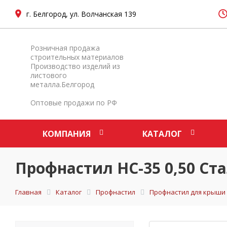
г. Белгород, ул. Волчанская 139
Розничная продажа
строительных материалов
Производство изделий из
листового
металла.Белгород
Оптовые продажи по РФ
КОМПАНИЯ
КАТАЛОГ
Профнастил НС-35 0,50 Ст
Главная
Каталог
Профнастил
Профнастил для крыши