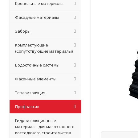
Кровельные материалы
Фасадные материалы
Заборы
Комплектующие
(Сопутствующие материалы)
Водосточные системы
Фасонные элементы
Теплоизоляция
Профнастил
Гидроизоляционные
материалы для малоэтажного
коттеджного строительства