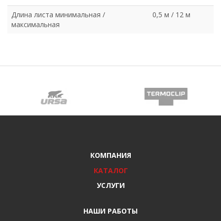
Длина листа минимальная /
0,5 м / 12 м
максимальная
КОМПАНИЯ
КАТАЛОГ
УСЛУГИ
НАШИ РАБОТЫ