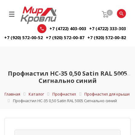
0
+7 (4722) 403-003
+7 (4722) 333-303
+7 (920) 572-00-52
+7 (920) 572-00-87
+7 (920) 572-00-82
Профнастил НС-35 0,50 Satin RAL 5005
Сигнально синий
Главная
Каталог
Профнастил
Профнастил для крыши
Профнастил НС-35 0,50 Satin RAL 5005 Сигнально синий